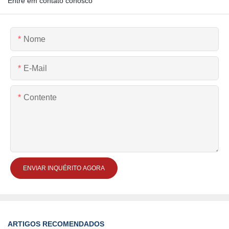
Entre em contato conosco
Nome
E-Mail
Contente
ENVIAR INQUÉRITO AGORA
ARTIGOS RECOMENDADOS