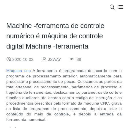
Machine -ferramenta de controle
numérico é máquina de controle
digital Machine -ferramenta
2020-10-02
JSWAY
89
Máquina cnc
A ferramenta é programada de acordo com o
programa de processamento anterior, automaticamente para
processar o processamento de peças. Colocamos as partes da
rota artesanal de processamento, parâmetros de processo e
trajetória de ferramentas, deslocamento, parâmetros de corte e
funções auxiliares, de acordo com o código de instrução e os
procedimentos prescritos pelo formato da máquina CNC, grava
na lista de programas de processamento, depois a listar o
conteúdo do meio de controle, e depois a entrada da
ferramenta numerical.