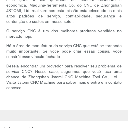
econômica. Máquina-ferramenta Co. do CNC de Zhongshan
JSTOMI, Ltd. realizaremos esta missão estabelecendo os mais
altos padrões de serviço, confiabilidade, segurança e
contenção de custos em nosso setor.
O serviço CNC é um dos melhores produtos vendidos no
mercado hoje.
Há a área de manufatura do serviço CNC que está se tornando
muito importante. Se você pode criar essas coisas, você
constrói esse vínculo fechado.
Deseja encontrar um provedor para resolver seu problema de
serviço CNC? Nesse caso, sugerimos que você faça uma
chance de Zhongshan Jstomi CNC Machine Tool Co., Ltd. .
Visite Jstomi CNC Machine para saber mais e entre em contato
conosco