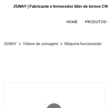
JSWAY | Fabricante e fornecedor líder de tornos C
HOME
PRODUTOS
JSWAY
Vídeos de usinagem
Máquina funcionando