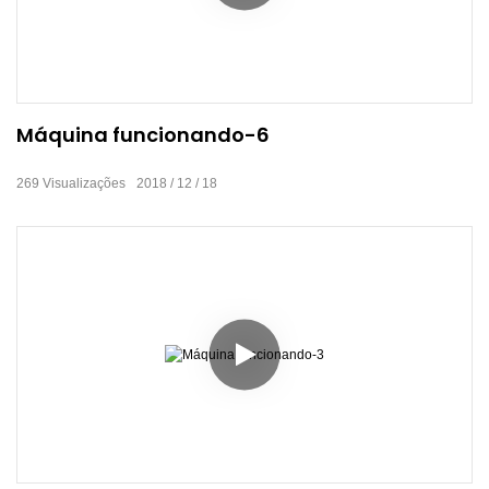
Máquina funcionando-6
269
Visualizações
2018
12
18