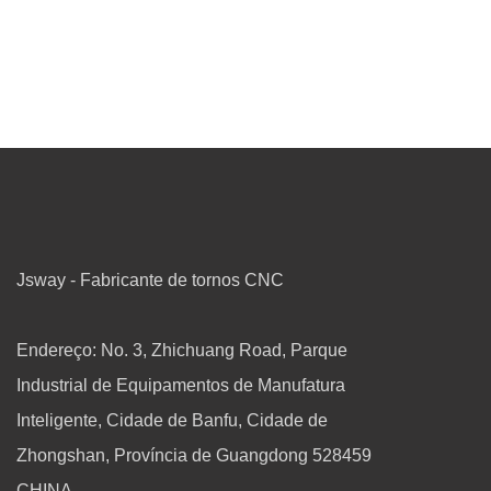
Jsway - Fabricante de tornos CNC
Endereço: No. 3, Zhichuang Road, Parque
Industrial de Equipamentos de Manufatura
Inteligente, Cidade de Banfu, Cidade de
Zhongshan, Província de Guangdong 528459
CHINA