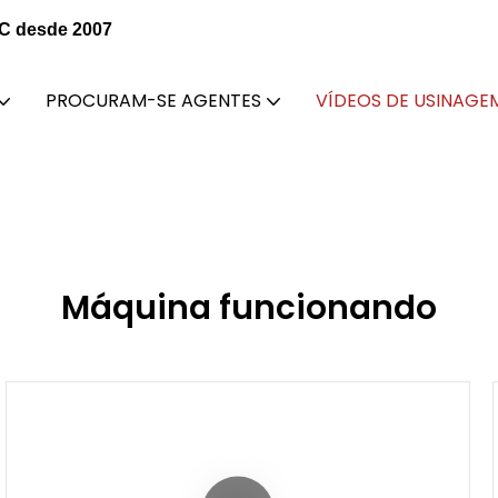
NC desde 2007
PROCURAM-SE AGENTES
VÍDEOS DE USINAGE
Máquina funcionando