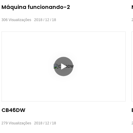
Máquina funcionando-2
306
Visualizações
2018
12
18
CB46DW
279
Visualizações
2018
12
18