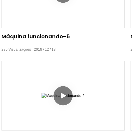
Máquina funcionando-5
285
Visualizações
2018
12
18