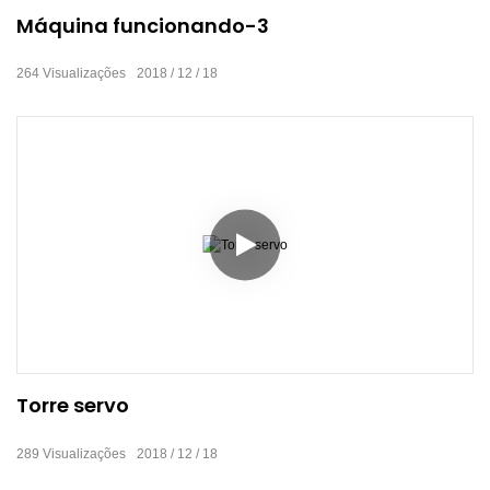
Máquina funcionando-3
264
Visualizações
2018
12
18
Torre servo
289
Visualizações
2018
12
18