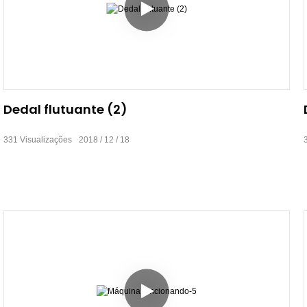
Dedal flutuante (2)
331
Visualizações
2018
12
18