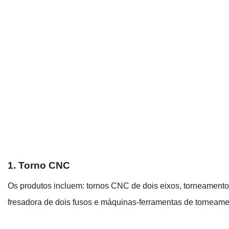
1. Torno CNC
Os produtos incluem: tornos CNC de dois eixos, torneamento
fresadora de dois fusos e máquinas-ferramentas de torneame