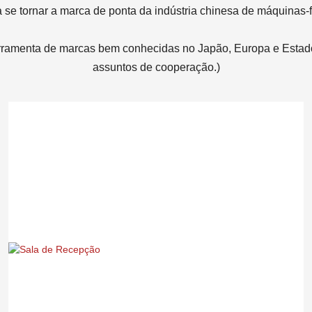
a se tornar a marca de ponta da indústria chinesa de máquinas-
amenta de marcas bem conhecidas no Japão, Europa e Estados
assuntos de cooperação.)