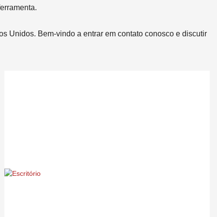
ferramenta.
 Unidos. Bem-vindo a entrar em contato conosco e discutir