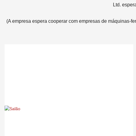
Ltd. esper
(A empresa espera cooperar com empresas de máquinas-ferr