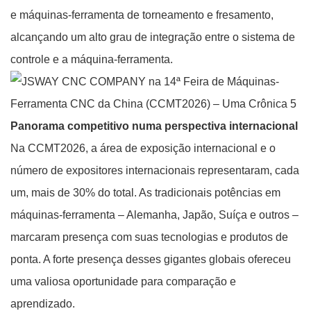
e máquinas-ferramenta de torneamento e fresamento,
alcançando um alto grau de integração entre o sistema de
controle e a máquina-ferramenta.
Panorama competitivo numa perspectiva internacional
Na CCMT2026, a área de exposição internacional e o
número de expositores internacionais representaram, cada
um, mais de 30% do total. As tradicionais potências em
máquinas-ferramenta – Alemanha, Japão, Suíça e outros –
marcaram presença com suas tecnologias e produtos de
ponta. A forte presença desses gigantes globais ofereceu
uma valiosa oportunidade para comparação e
aprendizado.