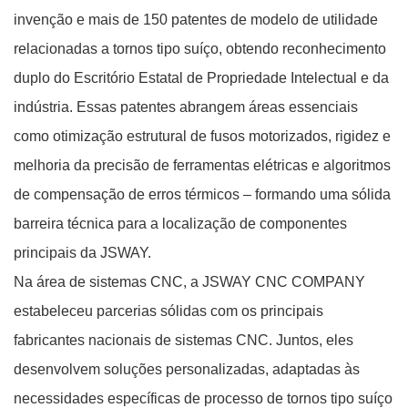
invenção e mais de 150 patentes de modelo de utilidade
relacionadas a tornos tipo suíço, obtendo reconhecimento
duplo do Escritório Estatal de Propriedade Intelectual e da
indústria. Essas patentes abrangem áreas essenciais
como otimização estrutural de fusos motorizados, rigidez e
melhoria da precisão de ferramentas elétricas e algoritmos
de compensação de erros térmicos – formando uma sólida
barreira técnica para a localização de componentes
principais da JSWAY.
Na área de sistemas CNC, a JSWAY CNC COMPANY
estabeleceu parcerias sólidas com os principais
fabricantes nacionais de sistemas CNC. Juntos, eles
desenvolvem soluções personalizadas, adaptadas às
necessidades específicas de processo de tornos tipo suíço