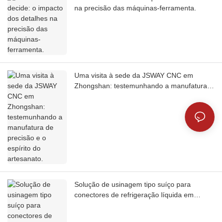
na precisão das máquinas-ferramenta.
Uma visita à sede da JSWAY CNC em
Zhongshan: testemunhando a manufatura
de precisão e o espírito do artesanato.
Solução de usinagem tipo suíço para
conectores de refrigeração líquida em
formato de crescente.