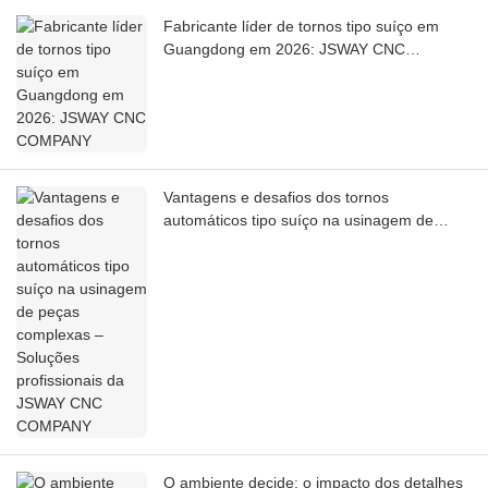
Fabricante líder de tornos tipo suíço em
Guangdong em 2026: JSWAY CNC
COMPANY
Vantagens e desafios dos tornos
automáticos tipo suíço na usinagem de
peças complexas – Soluções profissionais
da JSWAY CNC COMPANY
O ambiente decide: o impacto dos detalhes