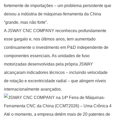
fortemente de importações – um problema persistente que
deixou a indústria de máquinas-ferramenta da China
“grande, mas não forte”.
A JSWAY CNC COMPANY reconheceu profundamente
esse gargalo e, nos últimos anos, tem aumentado
continuamente o investimento em P&D independente de
componentes essenciais. As unidades de fuso
motorizadas desenvolvidas pela própria JSWAY
alcançaram indicadores técnicos – incluindo velocidade
de rotação e excentricidade radial – que atingem níveis
internacionalmente avançados.
Até o momento, a empresa detém mais de 20 patentes de