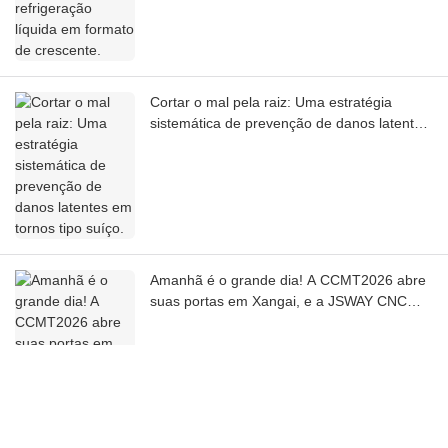
Cortar o mal pela raiz: Uma estratégia
sistemática de prevenção de danos latentes
em tornos tipo suíço.
Amanhã é o grande dia! A CCMT2026 abre
suas portas em Xangai, e a JSWAY CNC
COMPANY convida você para a exposição!