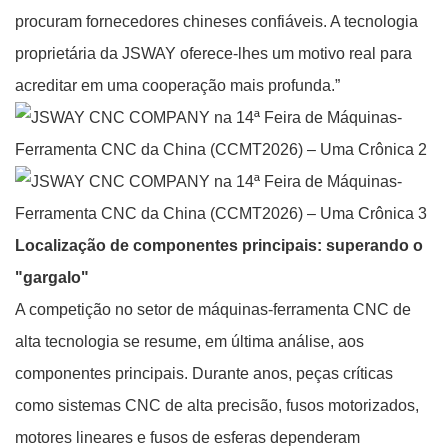
procuram fornecedores chineses confiáveis. A tecnologia
proprietária da JSWAY oferece-lhes um motivo real para
acreditar em uma cooperação mais profunda.”
Localização de componentes principais: superando o
"gargalo"
A competição no setor de máquinas-ferramenta CNC de
alta tecnologia se resume, em última análise, aos
componentes principais. Durante anos, peças críticas
como sistemas CNC de alta precisão, fusos motorizados,
motores lineares e fusos de esferas dependeram