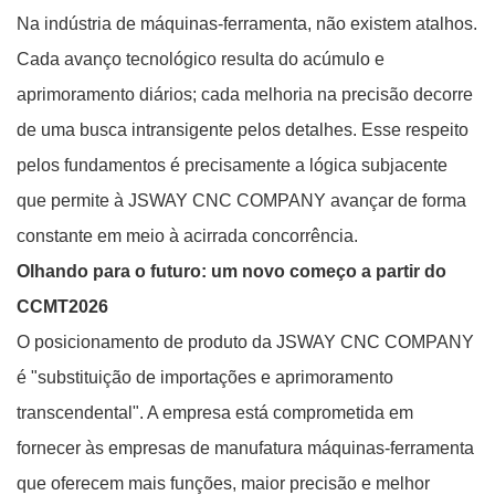
Na indústria de máquinas-ferramenta, não existem atalhos.
Cada avanço tecnológico resulta do acúmulo e
aprimoramento diários; cada melhoria na precisão decorre
de uma busca intransigente pelos detalhes. Esse respeito
pelos fundamentos é precisamente a lógica subjacente
que permite à JSWAY CNC COMPANY avançar de forma
constante em meio à acirrada concorrência.
Olhando para o futuro: um novo começo a partir do
CCMT2026
O posicionamento de produto da JSWAY CNC COMPANY
é "substituição de importações e aprimoramento
transcendental". A empresa está comprometida em
fornecer às empresas de manufatura máquinas-ferramenta
que oferecem mais funções, maior precisão e melhor