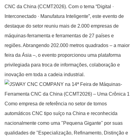
CNC da China (CCMT2026). Com o tema “Digital ·
Interconectado · Manufatura Inteligente”, este evento de
destaque do setor reuniu mais de 2.000 empresas de
máquinas-ferramenta e ferramentas de 27 países e
regiões. Abrangendo 202.000 metros quadrados – a maior
feira da Ásia –, o evento proporcionou uma plataforma
privilegiada para troca de informações, colaboração e
inovação em toda a cadeia industrial.
Como empresa de referência no setor de tornos
automáticos CNC tipo suíço na China e reconhecida
nacionalmente como uma "Pequena Gigante" por suas
qualidades de "Especialização, Refinamento, Distinção e