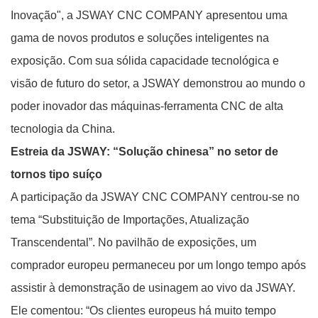
Inovação", a JSWAY CNC COMPANY apresentou uma
gama de novos produtos e soluções inteligentes na
exposição. Com sua sólida capacidade tecnológica e
visão de futuro do setor, a JSWAY demonstrou ao mundo o
poder inovador das máquinas-ferramenta CNC de alta
tecnologia da China.
Estreia da JSWAY: “Solução chinesa” no setor de
tornos tipo suíço
A participação da JSWAY CNC COMPANY centrou-se no
tema “Substituição de Importações, Atualização
Transcendental”. No pavilhão de exposições, um
comprador europeu permaneceu por um longo tempo após
assistir à demonstração de usinagem ao vivo da JSWAY.
Ele comentou: “Os clientes europeus há muito tempo