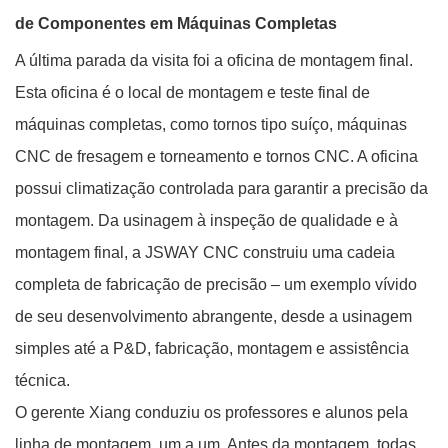
de Componentes em Máquinas Completas
A última parada da visita foi a oficina de montagem final.
Esta oficina é o local de montagem e teste final de
máquinas completas, como tornos tipo suíço, máquinas
CNC de fresagem e torneamento e tornos CNC. A oficina
possui climatização controlada para garantir a precisão da
montagem. Da usinagem à inspeção de qualidade e à
montagem final, a JSWAY CNC construiu uma cadeia
completa de fabricação de precisão – um exemplo vívido
de seu desenvolvimento abrangente, desde a usinagem
simples até a P&D, fabricação, montagem e assistência
técnica.
O gerente Xiang conduziu os professores e alunos pela
linha de montagem, um a um. Antes da montagem, todas