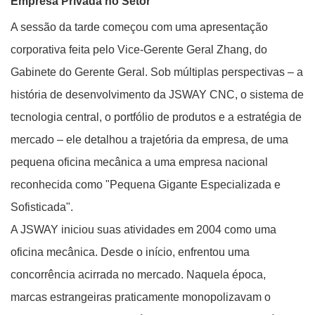
Empresa Privada no Setor
A sessão da tarde começou com uma apresentação
corporativa feita pelo Vice-Gerente Geral Zhang, do
Gabinete do Gerente Geral. Sob múltiplas perspectivas – a
história de desenvolvimento da JSWAY CNC, o sistema de
tecnologia central, o portfólio de produtos e a estratégia de
mercado – ele detalhou a trajetória da empresa, de uma
pequena oficina mecânica a uma empresa nacional
reconhecida como "Pequena Gigante Especializada e
Sofisticada".
A JSWAY iniciou suas atividades em 2004 como uma
oficina mecânica. Desde o início, enfrentou uma
concorrência acirrada no mercado. Naquela época,
marcas estrangeiras praticamente monopolizavam o