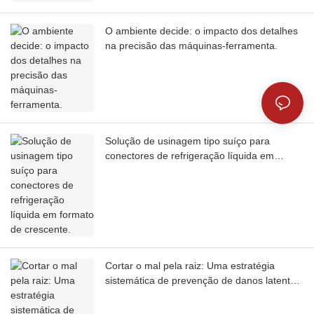
O ambiente decide: o impacto dos detalhes
na precisão das máquinas-ferramenta.
Solução de usinagem tipo suíço para
conectores de refrigeração líquida em
formato de crescente.
Cortar o mal pela raiz: Uma estratégia
sistemática de prevenção de danos latentes
em tornos tipo suíço.