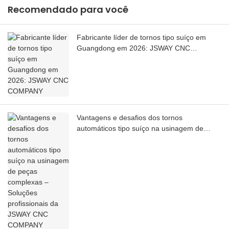
Recomendado para você
Fabricante líder de tornos tipo suíço em
Guangdong em 2026: JSWAY CNC
COMPANY
Vantagens e desafios dos tornos
automáticos tipo suíço na usinagem de
peças complexas – Soluções profissionais
da JSWAY CNC COMPANY