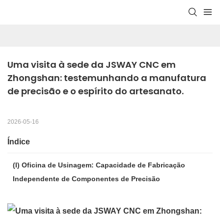
Uma visita à sede da JSWAY CNC em 
Zhongshan: testemunhando a manufatura 
de precisão e o espírito do artesanato.
2026-05-16
Índice
(I) Oficina de Usinagem: Capacidade de Fabricação
Independente de Componentes de Precisão