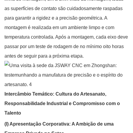
as superfícies de contato são cuidadosamente raspadas
para garantir a rigidez e a precisão geométrica. A
montagem é realizada em um ambiente limpo e com
temperatura controlada. Após a montagem, cada eixo deve
passar por um teste de rodagem de no mínimo oito horas
antes de seguir para a próxima etapa.
Intercâmbio Temático: Cultura do Artesanato,
Responsabilidade Industrial e Compromisso com o
Talento
(I) Apresentação Corporativa: A Ambição de uma