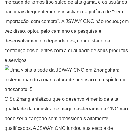
mercado de tornos tipo suíço de alta gama, e os usuários
nacionais frequentemente insistiam na política de "sem
importação, sem compra". A JSWAY CNC não recuou; em
vez disso, optou pelo caminho da pesquisa e
desenvolvimento independentes, conquistando a
confiança dos clientes com a qualidade de seus produtos
e serviços.
O Sr. Zhang enfatizou que o desenvolvimento de alta
qualidade da indústria de máquinas-ferramenta CNC não
pode ser alcançado sem profissionais altamente
qualificados. A JSWAY CNC fundou sua escola de