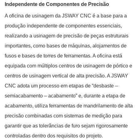
Independente de Componentes de Precisão
A oficina de usinagem da JSWAY CNC é a base para a
produção independente de componentes essenciais,
realizando a usinagem de precisão de peças estruturais
importantes, como bases de máquinas, alojamentos de
fusos e bases de torres de ferramentas. A oficina está
equipada com múltiplos centros de usinagem de pórtico e
centros de usinagem vertical de alta precisão. A JSWAY
CNC adota um processo em etapas de “desbaste –
semiacabamento – acabamento” e, durante a etapa de
acabamento, utiliza ferramentas de mandrilamento de alta
precisão combinadas com sistemas de medição para
garantir que as tolerâncias de furo sejam rigorosamente
controladas dentro dos requisitos do projeto.