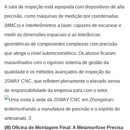
A sala de inspeção está equipada com dispositivos de alta
precisão, como máquinas de medição por coordenadas
(MMCs) e interferômetros a laser, capazes de escanear e
medir as dimensões espaciais e as tolerâncias
geométricas de componentes complexos com precisão
que atinge o nível submicrométrico. Os alunos ficaram
maravilhados com o rigoroso sistema de gestão da
qualidade e os métodos avançados de inspeção da
JSWAY CNC, que refletem plenamente o elevado senso
de responsabilidade da empresa para com o setor.
(III) Oficina de Montagem Final: A Metamorfose Precisa