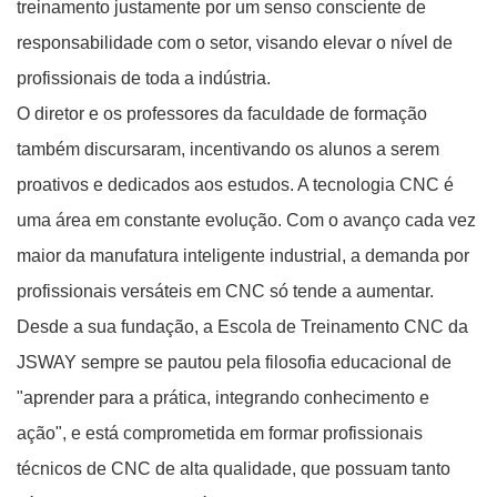
treinamento justamente por um senso consciente de
responsabilidade com o setor, visando elevar o nível de
profissionais de toda a indústria.
O diretor e os professores da faculdade de formação
também discursaram, incentivando os alunos a serem
proativos e dedicados aos estudos. A tecnologia CNC é
uma área em constante evolução. Com o avanço cada vez
maior da manufatura inteligente industrial, a demanda por
profissionais versáteis em CNC só tende a aumentar.
Desde a sua fundação, a Escola de Treinamento CNC da
JSWAY sempre se pautou pela filosofia educacional de
"aprender para a prática, integrando conhecimento e
ação", e está comprometida em formar profissionais
técnicos de CNC de alta qualidade, que possuam tanto