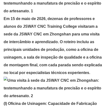
Em 15 de maio de 2026, dezenas de professores e
alunos do JSWAY CNC Training College visitaram a
sede da JSWAY CNC em Zhongshan para uma visita
de intercâmbio e aprendizado. O roteiro incluiu as
principais unidades de produção, como a oficina de
usinagem, a sala de inspeção de qualidade e a oficina
de montagem final, com cada parada sendo explicada
no local por especialistas técnicos experientes.
(I) Oficina de Usinagem: Capacidade de Fabricação