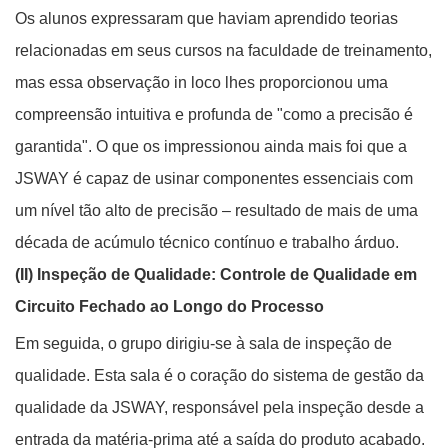
Os alunos expressaram que haviam aprendido teorias
relacionadas em seus cursos na faculdade de treinamento,
mas essa observação in loco lhes proporcionou uma
compreensão intuitiva e profunda de "como a precisão é
garantida". O que os impressionou ainda mais foi que a
JSWAY é capaz de usinar componentes essenciais com
um nível tão alto de precisão – resultado de mais de uma
década de acúmulo técnico contínuo e trabalho árduo.
(II) Inspeção de Qualidade: Controle de Qualidade em
Circuito Fechado ao Longo do Processo
Em seguida, o grupo dirigiu-se à sala de inspeção de
qualidade. Esta sala é o coração do sistema de gestão da
qualidade da JSWAY, responsável pela inspeção desde a
entrada da matéria-prima até a saída do produto acabado.