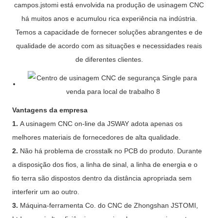
campos.jstomi está envolvida na produção de usinagem CNC
há muitos anos e acumulou rica experiência na indústria.
Temos a capacidade de fornecer soluções abrangentes e de
qualidade de acordo com as situações e necessidades reais
de diferentes clientes.
Vantagens da empresa
1.
A usinagem CNC on-line da JSWAY adota apenas os
melhores materiais de fornecedores de alta qualidade.
2.
Não há problema de crosstalk no PCB do produto. Durante
a disposição dos fios, a linha de sinal, a linha de energia e o
fio terra são dispostos dentro da distância apropriada sem
interferir um ao outro.
3.
Máquina-ferramenta Co. do CNC de Zhongshan JSTOMI,