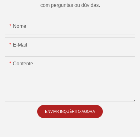
com perguntas ou dúvidas.
Nome
E-Mail
Contente
ENVIAR INQUÉRITO AGORA