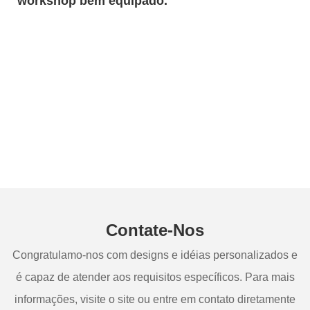
workshop bem equipado.
Contate-Nos
Congratulamo-nos com designs e idéias personalizados e
é capaz de atender aos requisitos específicos. Para mais
informações, visite o site ou entre em contato diretamente