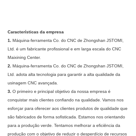
Características da empresa
1.
Máquina-ferramenta Co. do CNC de Zhongshan JSTOMI,
Ltd. é um fabricante profissional e em larga escala do CNC
Maixining Center.
2.
Máquina-ferramenta Co. do CNC de Zhongshan JSTOMI,
Ltd. adota alta tecnologia para garantir a alta qualidade da
usinagem CNC avançada.
3.
O primeiro e principal objetivo da nossa empresa é
conquistar mais clientes confiando na qualidade. Vamos nos
esforçar para oferecer aos clientes produtos de qualidade que
são fabricados de forma sofisticada. Estamos nos orientando
para a produção verde. Tentamos melhorar a eficiência da
produção com o objetivo de reduzir o desperdício de recursos