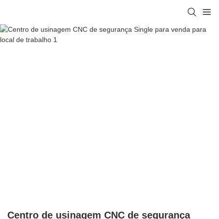
Centro de usinagem CNC de segurança