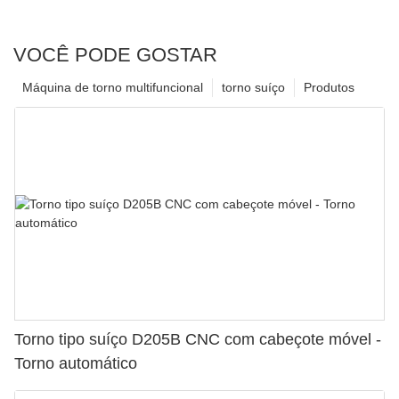
VOCÊ PODE GOSTAR
Máquina de torno multifuncional
torno suíço
Produtos
Torno tipo suíço D205B CNC com cabeçote móvel -
Torno automático