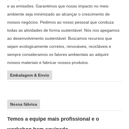
e as emissões. Garantimos que nosso impacto no meio
ambiente seja minimizado ao alcançar o crescimento de
nossos negócios. Pedimos ao nosso pessoal que conduza
todas as atividades de forma sustentável. Nós nos apegamos
ao desenvolvimento sustentável. Buscamos recursos que
sejam ecologicamente corretos, renováveis, recicláveis ​​e
sempre consideramos os fatores ambientais ao adquirir
nossos materiais e fabricar nossos produtos.
Embalagem & Envio
Nossa fábrica
Temos a equipe mais profissional e o