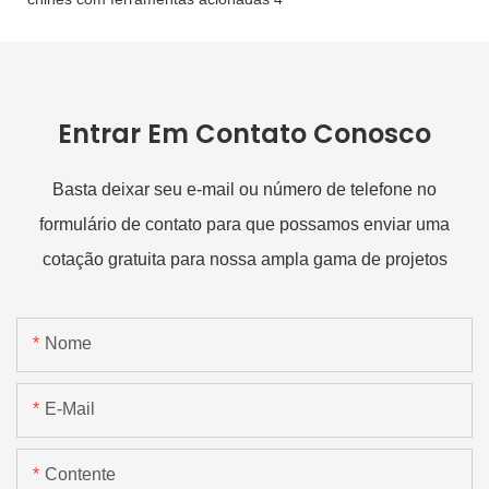
Entrar Em Contato Conosco
Basta deixar seu e-mail ou número de telefone no
formulário de contato para que possamos enviar uma
cotação gratuita para nossa ampla gama de projetos
Nome
E-Mail
Contente