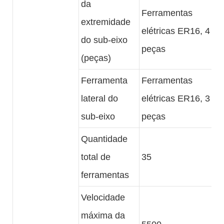
da
Ferramentas
extremidade
elétricas ER16, 4
do sub-eixo
peças
(peças)
Ferramenta
Ferramentas
lateral do
elétricas ER16, 3
sub-eixo
peças
Quantidade
total de
35
ferramentas
Velocidade
máxima da