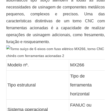
automáticos tipo suíço atendem a todas as suas
necessidades de usinagem de componentes metálicos
pequenos, complexos e precisos. Uma das
características distintivas de um torno CNC com
ferramentas acionadas é a capacidade de realizar
operações de usinagem adicionais, como fresamento,
furação e rosqueamento.
Modelo nº.
MX266
Tipo de
Tipo estrutural
ferramenta
horizontal
FANUC ou
Sistema operacional