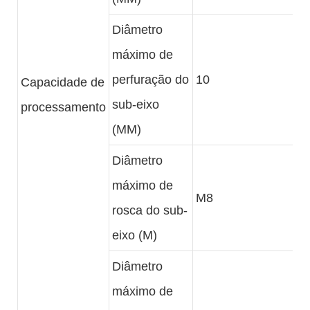
Diâmetro
máximo de
perfuração do
10
Capacidade de
sub-eixo
processamento
(MM)
Diâmetro
máximo de
M8
rosca do sub-
eixo (M)
Diâmetro
máximo de