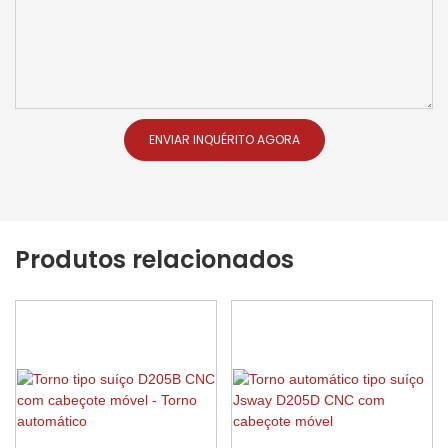
ENVIAR INQUÉRITO AGORA
Produtos relacionados