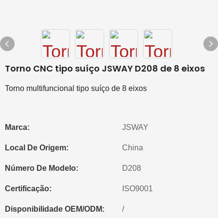
Torno CNC tipo suíço JSWAY D208 de 8 eixos
Torno multifuncional tipo suíço de 8 eixos
Marca:
JSWAY
Local De Origem:
China
Número De Modelo:
D208
Certificação:
ISO9001
Disponibilidade OEM/ODM:
/