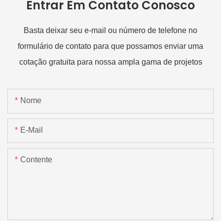
Entrar Em Contato Conosco
Basta deixar seu e-mail ou número de telefone no
formulário de contato para que possamos enviar uma
cotação gratuita para nossa ampla gama de projetos
Nome
E-Mail
Contente