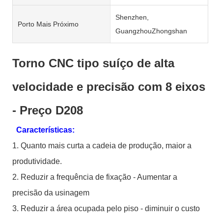
Shenzhen,
Porto Mais Próximo
GuangzhouZhongshan
Torno CNC tipo suíço de alta
velocidade e precisão com 8 eixos
- Preço D208
Características:
1. Quanto mais curta a cadeia de produção, maior a
produtividade.
2. Reduzir a frequência de fixação - Aumentar a
precisão da usinagem
3. Reduzir a área ocupada pelo piso - diminuir o custo