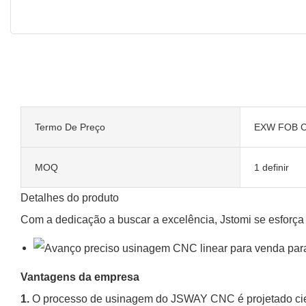
Termo De Preço
EXW FOB C
MOQ
1 definir
Detalhes do produto
Com a dedicação a buscar a excelência, Jstomi se esforça 
Vantagens da empresa
1.
O processo de usinagem do JSWAY CNC é projetado cie