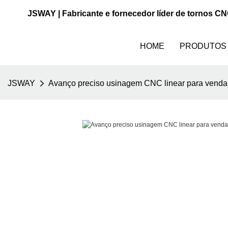
JSWAY | Fabricante e fornecedor líder de tornos C
HOME
PRODUTOS
JSWAY
Avanço preciso usinagem CNC linear para venda 