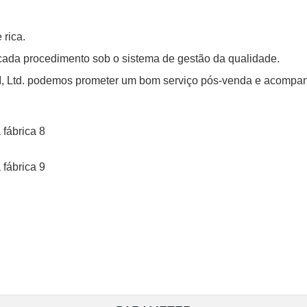
 rica.
cada procedimento sob o sistema de gestão da qualidade.
Ltd. podemos prometer um bom serviço pós-venda e acompanh