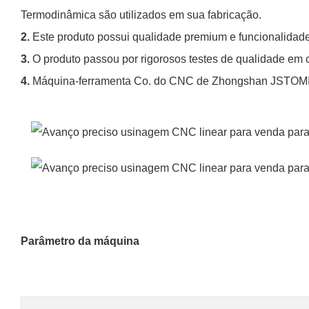
Termodinâmica são utilizados em sua fabricação.
2.
Este produto possui qualidade premium e funcionalidade
3.
O produto passou por rigorosos testes de qualidade em 
4.
Máquina-ferramenta Co. do CNC de Zhongshan JSTOMI, 
Parâmetro da máquina