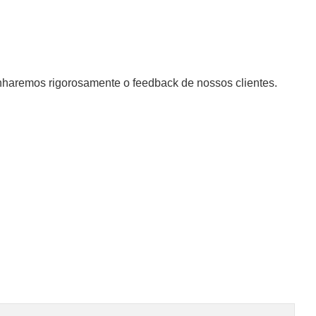
aremos rigorosamente o feedback de nossos clientes.