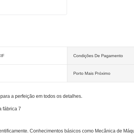
IF
Condições De Pagamento
Porto Mais Próximo
para a perfeição em todos os detalhes.
ntificamente. Conhecimentos básicos como Mecânica de Máquin