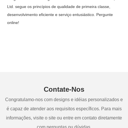
Ltd. segue os princípios de qualidade de primeira classe,
desenvolvimento eficiente e serviço entusiástico. Pergunte
online!
Contate-Nos
Congratulamo-nos com designs e idéias personalizados e
é capaz de atender aos requisitos específicos. Para mais
informações, visite o site ou entre em contato diretamente
com perguntas ou dúvidas.