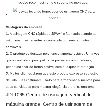
recebe reconhecimento e suporte no mercado.
Vantagens da empresa
1.
A usinagem CNC rápida da JSWAY é fabricada usando as
máquinas mais recentes e conhecida por seus atributos
confiáveis.
2.
O produto se destaca pelo funcionamento estável. Uma vez
que é controlado principalmente por microcomputadores,
pode funcionar de forma estável sem qualquer interrupção.
3.
Muitos clientes dizem que este produto expressa seu estilo
de vida. Eles costumam usá-lo para armazenar alimentos para
seus convidados para mostrar elegância e profissionalismo.
JDL1065 Centro de usinagem vertical de
máquina grande Centro de usinagem de