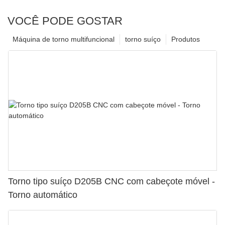
VOCÊ PODE GOSTAR
Máquina de torno multifuncional
torno suíço
Produtos
Torno tipo suíço D205B CNC com cabeçote móvel -
Torno automático