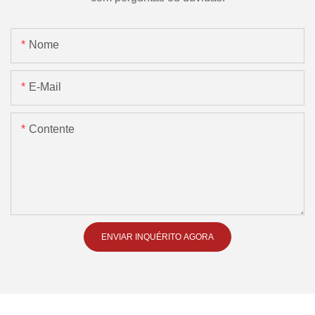
Nome
E-Mail
Contente
ENVIAR INQUÉRITO AGORA