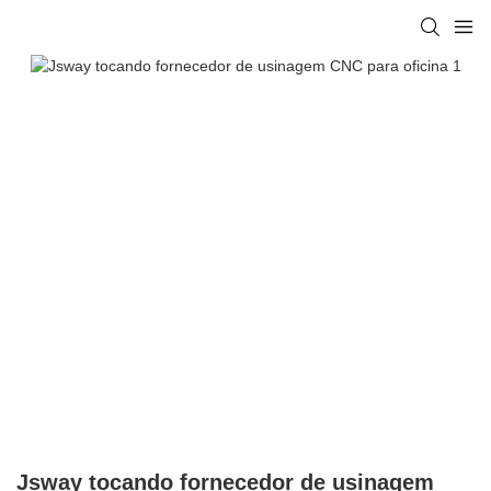
Jsway tocando fornecedor de usinagem