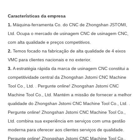
Características da empresa
1.
Máquina-ferramenta Co. do CNC de Zhongshan JSTOMI,
Ltd. Ocupa o mercado de usinagem CNC de usinagem CNC,
com alta qualidade e preços competitivos.
2.
Temos focado na fabricação de alta qualidade de 4 eixos
VMC para clientes nacionais e no exterior.
3.
A estratégia rápida da marca de usinagem CNC constitui a
competitividade central da Zhongshan Jstomi CNC Machine
Tool Co., Ltd. . Pergunte online! Zhongshan Jstomi CNC
Machine Tool Co., Ltd. Mantém a missão de fornecer a melhor
qualidade do Zhongshan Jstomi CNC Machine Tool Co., Ltd. .
Pergunte online! Zhongshan Jstomi CNC Machine Tool Co.,
Ltd. combina sua experiência em serviços com uma gestão
moderna para oferecer aos clientes serviços de qualidade.
Pergunte online! Zhongshan Jstomi CNC Machine Tool Co.,