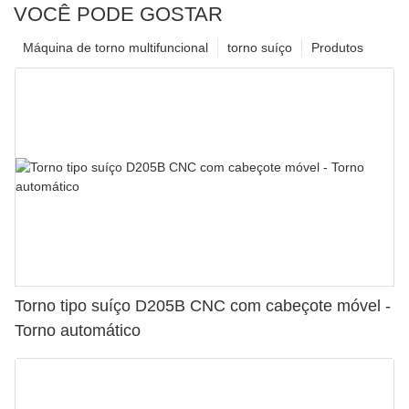
VOCÊ PODE GOSTAR
Máquina de torno multifuncional
torno suíço
Produtos
Torno tipo suíço D205B CNC com cabeçote móvel -
Torno automático