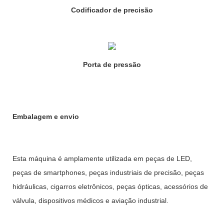
Codificador de precisão
Porta de pressão
Embalagem e envio
Esta máquina é amplamente utilizada em peças de LED,
peças de smartphones, peças industriais de precisão, peças
hidráulicas, cigarros eletrônicos, peças ópticas, acessórios de
válvula, dispositivos médicos e aviação industrial.