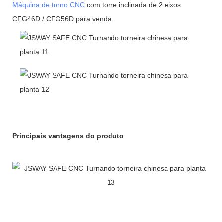
Máquina de torno CNC
com torre inclinada de 2 eixos
CFG46D / CFG56D para venda
Principais vantagens do produto