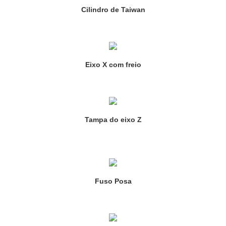
Cilindro de Taiwan
Eixo X com freio
Tampa do eixo Z
Fuso Posa