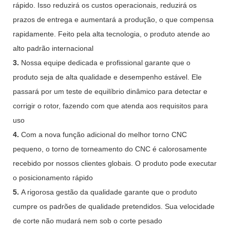
rápido. Isso reduzirá os custos operacionais, reduzirá os
prazos de entrega e aumentará a produção, o que compensa
rapidamente. Feito pela alta tecnologia, o produto atende ao
alto padrão internacional
3.
Nossa equipe dedicada e profissional garante que o
produto seja de alta qualidade e desempenho estável. Ele
passará por um teste de equilíbrio dinâmico para detectar e
corrigir o rotor, fazendo com que atenda aos requisitos para
uso
4.
Com a nova função adicional do melhor torno CNC
pequeno, o torno de torneamento do CNC é calorosamente
recebido por nossos clientes globais. O produto pode executar
o posicionamento rápido
5.
A rigorosa gestão da qualidade garante que o produto
cumpre os padrões de qualidade pretendidos. Sua velocidade
de corte não mudará nem sob o corte pesado