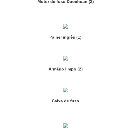
Motor de fuso Duochuan (2)
Painel inglês (1)
Armário limpo (2)
Caixa de fuso