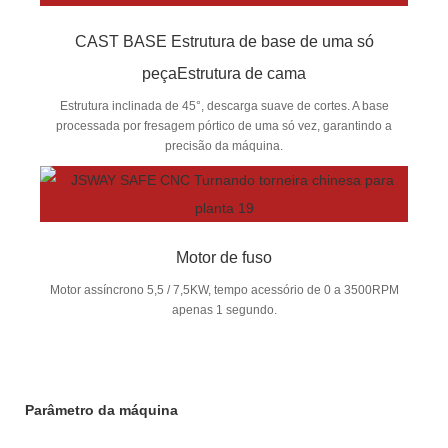
CAST BASE Estrutura de base de uma só
peçaEstrutura de cama
Estrutura inclinada de 45°, descarga suave de cortes. A base
processada por fresagem pórtico de uma só vez, garantindo a
precisão da máquina.
Motor de fuso
Motor assíncrono 5,5 / 7,5KW, tempo acessório de 0 a 3500RPM
apenas 1 segundo.
Parâmetro da máquina