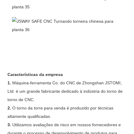
Características da empresa
1.
Máquina-ferramenta Co. do CNC de Zhongshan JSTOMI,
Ltd. é um grande fabricante dedicado à indústria do torno de
torno de CNC.
2.
O torno da torre para venda é produzido por técnicas
altamente qualificadas.
3.
Utilizamos avaliações de risco em nossos fornecedores e
durante o processo de desenvolvimento de produtos para