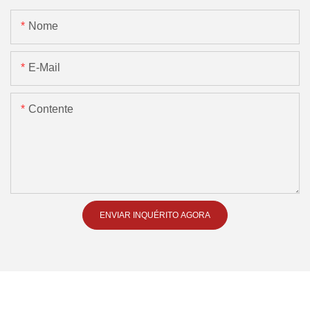
Nome
E-Mail
Contente
ENVIAR INQUÉRITO AGORA