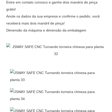
Entre em contato conosco e ganhe dois mandris de pinça
grátis!
Anote os dados da sua empresa e confirme o pedido, você
receberá mais dois mandril de pinça!
Dimensão da máquina e dimensão da embalagem