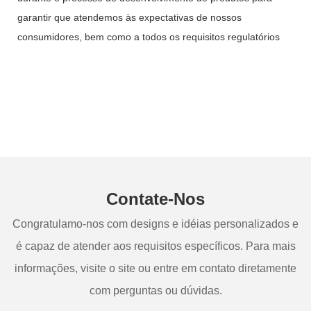
garantir que atendemos às expectativas de nossos
consumidores, bem como a todos os requisitos regulatórios
Contate-Nos
Congratulamo-nos com designs e idéias personalizados e
é capaz de atender aos requisitos específicos. Para mais
informações, visite o site ou entre em contato diretamente
com perguntas ou dúvidas.