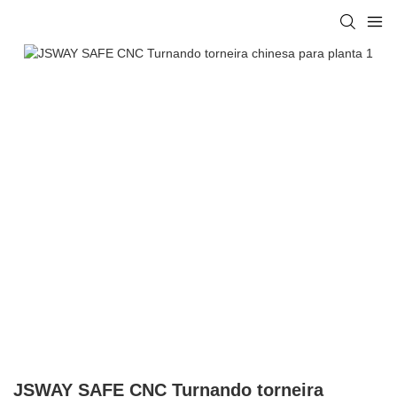
JSWAY SAFE CNC Turnando torneira