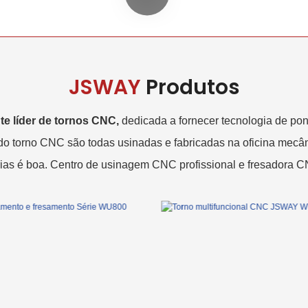
JSWAY
Produtos
te líder de tornos CNC,
dedicada a fornecer tecnologia de pon
 do torno CNC são todas usinadas e fabricadas na oficina mec
ias é boa. Centro de usinagem CNC profissional e fresadora 