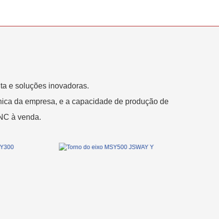
ta e soluções inovadoras.
ânica da empresa, e a capacidade de produção de
CNC à venda.