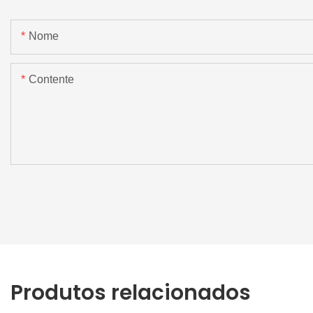
Nome
Contente
Produtos relacionados