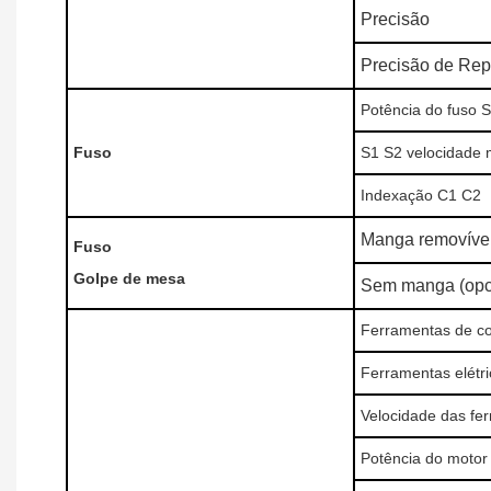
Precisão
Precisão de Rep
Potência do fuso 
Fuso
S1 S2 velocidade
Indexação C1 C2
Manga removíve
Fuso
Golpe de mesa
Sem manga (opc
Ferramentas de co
Ferramentas elétri
Velocidade das fer
Potência do motor