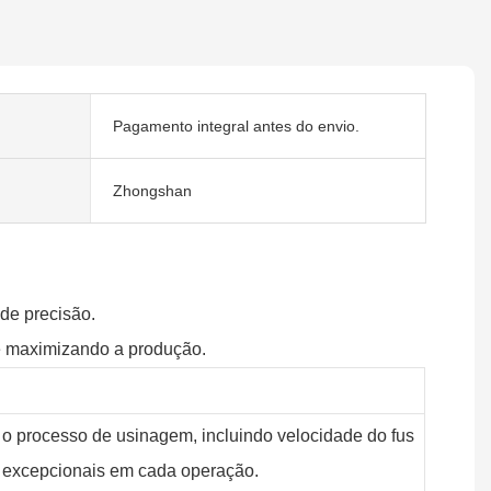
Pagamento integral antes do envio.
Zhongshan
de precisão.
 e maximizando a produção.
o processo de usinagem, incluindo velocidade do fus
ia excepcionais em cada operação.