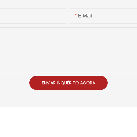
E-Mail
ENVIAR INQUÉRITO AGORA