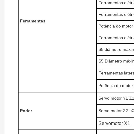
Ferramentas elétri
Ferramentas elétri
Ferramentas
Potência do motor
Ferramentas elétri
S5 diâmetro máxim
S5 Diâmetro máxi
Ferramentas later
Potência do motor
Servo motor Y1 Z
Poder
Servo motor Z2. X
Servomotor X1