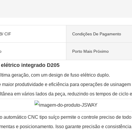
/ CIF
Condições De Pagamento
o
Porto Mais Próximo
elétrico integrado D205
ima geração, com um design de fuso elétrico duplo.
 maior produtividade e eficiência para operações de usinagem 
ltânea em vários lados da peça, reduzindo os tempos de ciclo
automático CNC tipo suíço permite o controle preciso de todo 
ramentas e posicionamento. Isso garante precisão e consistênc