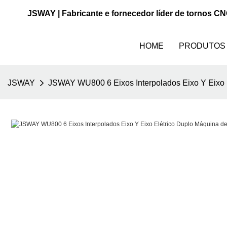
JSWAY | Fabricante e fornecedor líder de tornos C
HOME
PRODUTOS
JSWAY
JSWAY WU800 6 Eixos Interpolados Eixo Y Eixo E