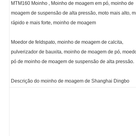
MTM160 Moinho , Moinho de moagem em pó, moinho de
moagem de suspensão de alta pressão, moto mais alto, m
rápido e mais forte, moinho de moagem
Moedor de feldspato, moinho de moagem de calcita,
pulverizador de bauxita, moinho de moagem de pó, moed
pó de moinho de moagem de suspensão de alta pressão.
Descrição do moinho de moagem de Shanghai Dingbo