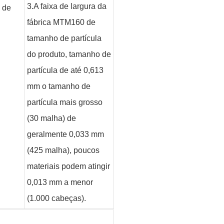
3.A faixa de largura da
 de
fábrica MTM160 de
tamanho de partícula
do produto, tamanho de
partícula de até 0,613
mm o tamanho de
partícula mais grosso
(30 malha) de
geralmente 0,033 mm
(425 malha), poucos
materiais podem atingir
0,013 mm a menor
(1.000 cabeças).