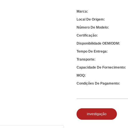
Marca:
Local De Origem:
Número De Modelo:
Certificação:
Disponibilidade OEM/ODM:
Tempo De Entrega:
Transporte:
Capacidade De Fornecimento:
MOQ:
Condições De Pagamento:
investigação