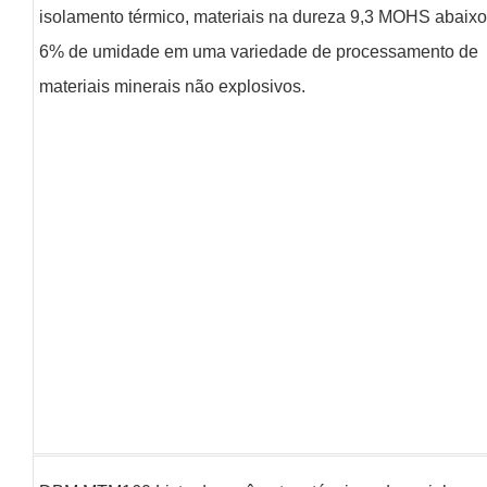
isolamento térmico, materiais na dureza 9,3 MOHS abaixo
6% de umidade em uma variedade de processamento de
materiais minerais não explosivos.