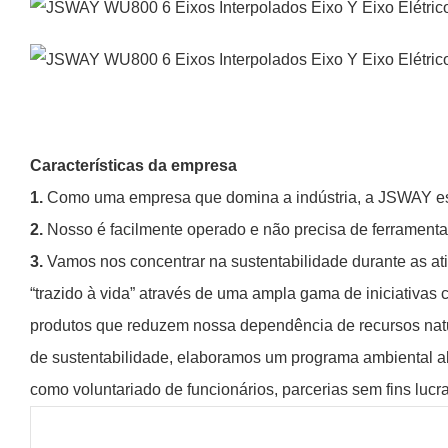
Características da empresa
1.
Como uma empresa que domina a indústria, a JSWAY es
2.
Nosso é facilmente operado e não precisa de ferramenta
3.
Vamos nos concentrar na sustentabilidade durante as at
“trazido à vida” através de uma ampla gama de iniciativ
produtos que reduzem nossa dependência de recursos natur
de sustentabilidade, elaboramos um programa ambiental abr
como voluntariado de funcionários, parcerias sem fins luc