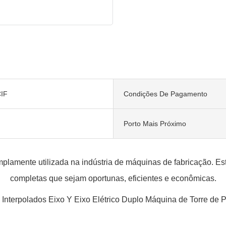
IF
Condições De Pagamento
Porto Mais Próximo
lamente utilizada na indústria de máquinas de fabricação. E
completas que sejam oportunas, eficientes e econômicas.