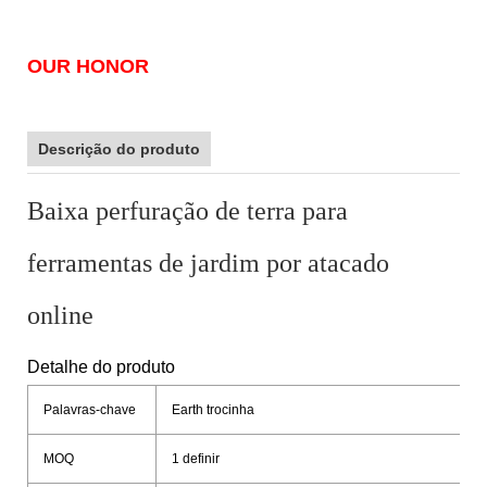
OUR HONOR
Descrição do produto
Baixa perfuração de terra para
ferramentas de jardim por atacado
online
Detalhe do produto
Palavras-chave
Earth trocinha
MOQ
1 definir