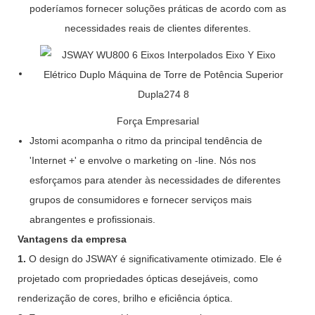
poderíamos fornecer soluções práticas de acordo com as
necessidades reais de clientes diferentes.
Força Empresarial
Jstomi acompanha o ritmo da principal tendência de
'Internet +' e envolve o marketing on -line. Nós nos
esforçamos para atender às necessidades de diferentes
grupos de consumidores e fornecer serviços mais
abrangentes e profissionais.
Vantagens da empresa
1.
O design do JSWAY é significativamente otimizado. Ele é
projetado com propriedades ópticas desejáveis, como
renderização de cores, brilho e eficiência óptica.