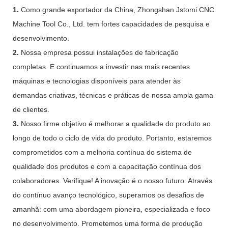
1.
Como grande exportador da China, Zhongshan Jstomi CNC
Machine Tool Co., Ltd. tem fortes capacidades de pesquisa e
desenvolvimento.
2.
Nossa empresa possui instalações de fabricação
completas. E continuamos a investir nas mais recentes
máquinas e tecnologias disponíveis para atender às
demandas criativas, técnicas e práticas de nossa ampla gama
de clientes.
3.
Nosso firme objetivo é melhorar a qualidade do produto ao
longo de todo o ciclo de vida do produto. Portanto, estaremos
comprometidos com a melhoria contínua do sistema de
qualidade dos produtos e com a capacitação contínua dos
colaboradores. Verifique! A inovação é o nosso futuro. Através
do contínuo avanço tecnológico, superamos os desafios de
amanhã: com uma abordagem pioneira, especializada e foco
no desenvolvimento. Prometemos uma forma de produção