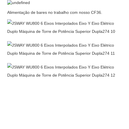
Alimentação de bares no trabalho com nosso CF36.