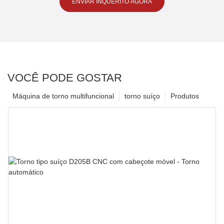
ENVIAR INQUÉRITO AGORA
VOCÊ PODE GOSTAR
Máquina de torno multifuncional
torno suíço
Produtos