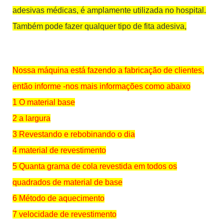
adesivas médicas, é amplamente utilizada no hospital.
Também pode fazer qualquer tipo de fita adesiva,
Nossa máquina está fazendo a fabricação de clientes,
então informe -nos mais informações como abaixo
1 O material base
2 a largura
3 Revestando e rebobinando o dia
4 material de revestimento
5 Quanta grama de cola revestida em todos os
quadrados de material de base
6 Método de aquecimento
7 velocidade de revestimento