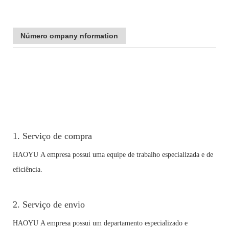
Número ompany nformation
1. Serviço de compra
HAOYU A empresa possui uma equipe de trabalho especializada e de
eficiência.
2. Serviço de envio
HAOYU A empresa possui um departamento especializado e