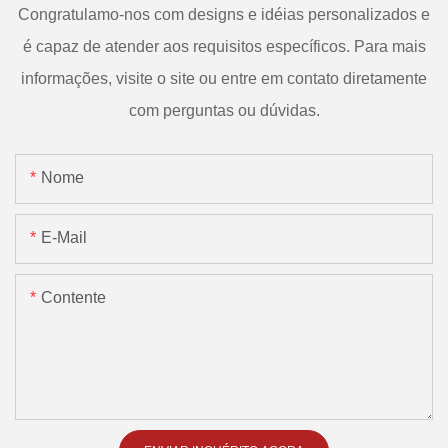
Congratulamo-nos com designs e idéias personalizados e
é capaz de atender aos requisitos específicos. Para mais
informações, visite o site ou entre em contato diretamente
com perguntas ou dúvidas.
Nome
E-Mail
Contente