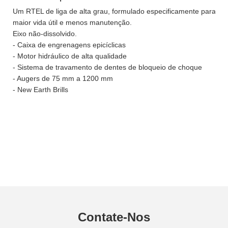
Um RTEL de liga de alta grau, formulado especificamente para a f
maior vida útil e menos manutenção.
Eixo não-dissolvido.
- Caixa de engrenagens epicíclicas
- Motor hidráulico de alta qualidade
- Sistema de travamento de dentes de bloqueio de choque
- Augers de 75 mm a 1200 mm
- New Earth Brills
Contate-Nos