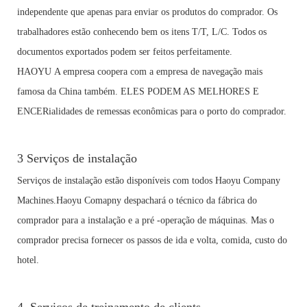
independente que apenas para enviar os produtos do comprador. Os
trabalhadores estão conhecendo bem os itens T/T, L/C. Todos os
documentos exportados podem ser feitos perfeitamente.
HAOYU A empresa coopera com a empresa de navegação mais
famosa da China também. ELES PODEM AS MELHORES E
ENCERialidades de remessas econômicas para o porto do comprador.
3
Serviços de instalação
Serviços de instalação estão disponíveis com todos Haoyu Company
Machines.Haoyu Comapny despachará o técnico da fábrica do
comprador para a instalação e a pré -operação de máquinas.
Mas o
comprador precisa fornecer os passos de ida e volta, comida, custo do
hotel.
4. Serviços de treinamento de clients