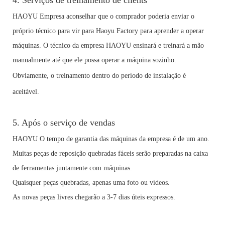
HAOYU Empresa aconselhar que o comprador poderia enviar o
próprio técnico para vir para Haoyu Factory para aprender a operar
máquinas. O técnico da empresa HAOYU ensinará e treinará a mão
manualmente até que ele possa operar a máquina sozinho.
Obviamente, o treinamento dentro do período de instalação é
aceitável.
5. Após o serviço de vendas
HAOYU O tempo de garantia das máquinas da empresa é de um ano.
Muitas peças de reposição quebradas fáceis serão preparadas na caixa
de ferramentas juntamente com máquinas.
Quaisquer peças quebradas, apenas uma foto ou vídeos.
As novas peças livres chegarão a 3-7 dias úteis expressos.