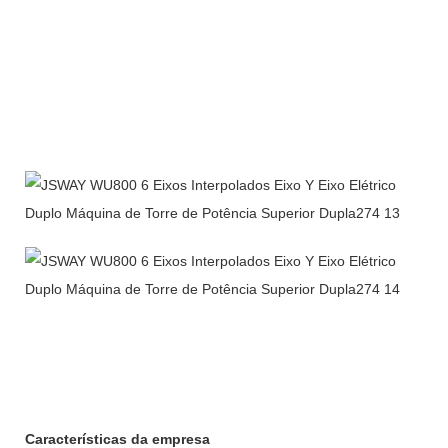
Características da empresa