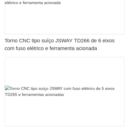
Torno CNC tipo suíço JSWAY TD266 de 6 eixos
com fuso elétrico e ferramenta acionada