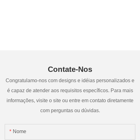
Contate-Nos
Congratulamo-nos com designs e idéias personalizados e
é capaz de atender aos requisitos específicos. Para mais
informações, visite o site ou entre em contato diretamente
com perguntas ou dúvidas.
Nome