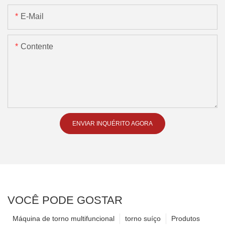
E-Mail
Contente
ENVIAR INQUÉRITO AGORA
VOCÊ PODE GOSTAR
Máquina de torno multifuncional
torno suíço
Produtos