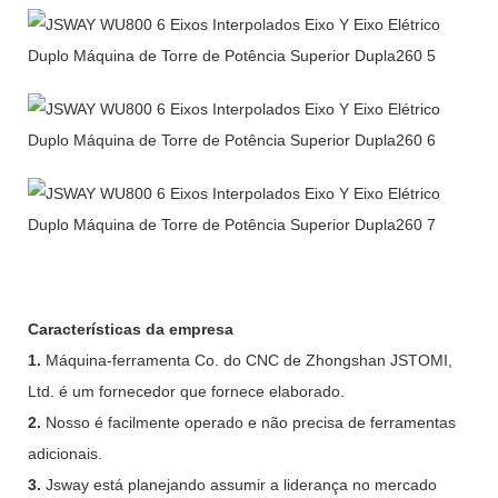
Características da empresa
1.
Máquina-ferramenta Co. do CNC de Zhongshan JSTOMI,
Ltd. é um fornecedor que fornece elaborado.
2.
Nosso é facilmente operado e não precisa de ferramentas
adicionais.
3.
Jsway está planejando assumir a liderança no mercado