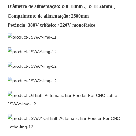
Diâmetro de alimentação: φ
8-18mm
、φ
18-26mm
、
Comprimento de alimentação: 2500mm
Potência: 380V trifásico / 220V monofásico