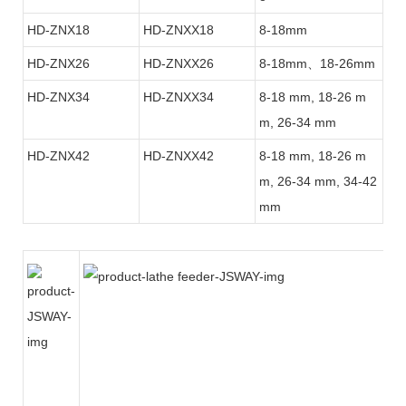
HD-ZNX18
HD-ZNXX18
8-18mm
HD-ZNX26
HD-ZNXX26
8-18mm、18-26mm
HD-ZNX34
HD-ZNXX34
8-18 mm, 18-26 m
m, 26-34 mm
HD-ZNX42
HD-ZNXX42
8-18 mm, 18-26 m
m, 26-34 mm, 34-42
mm