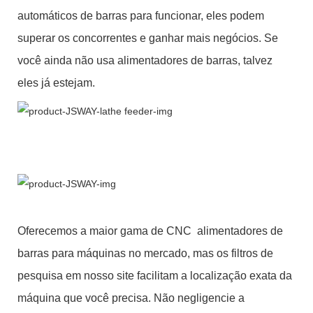
automáticos de barras para funcionar, eles podem
superar os concorrentes e ganhar mais negócios. Se
você ainda não usa alimentadores de barras, talvez
eles já estejam.
Oferecemos a maior gama de CNC alimentadores de
barras para máquinas no mercado, mas os filtros de
pesquisa em nosso site facilitam a localização exata da
máquina que você precisa. Não negligencie a