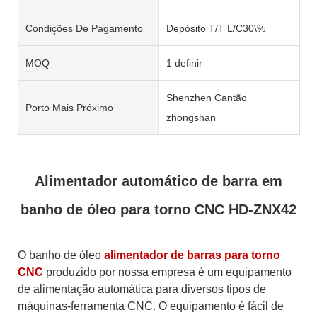
Condições De Pagamento
Depósito T/T L/C30\%
MOQ
1 definir
Shenzhen Cantão
Porto Mais Próximo
zhongshan
Alimentador automático de barra em
banho de óleo para torno CNC HD-ZNX42
O banho de óleo
alimentador de barras para torno
CNC
produzido por nossa empresa é um equipamento
de alimentação automática para diversos tipos de
máquinas-ferramenta CNC. O equipamento é fácil de