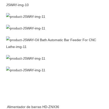
Alimentador de barras HD-ZNX36