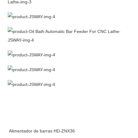
Alimentador de barras HD-ZNX36