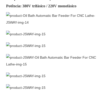
Potência: 380V trifásico / 220V monofásico