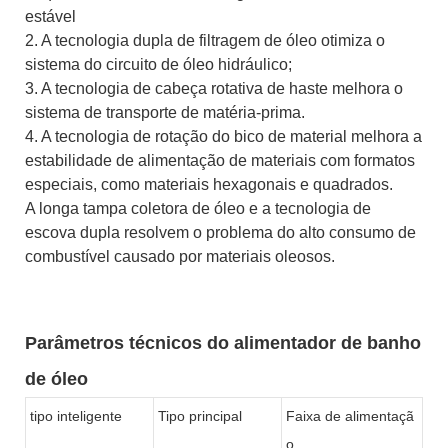
estável
2. A tecnologia dupla de filtragem de óleo otimiza o
sistema do circuito de óleo hidráulico;
3. A tecnologia de cabeça rotativa de haste melhora o
sistema de transporte de matéria-prima.
4. A tecnologia de rotação do bico de material melhora a
estabilidade de alimentação de materiais com formatos
especiais, como materiais hexagonais e quadrados.
A longa tampa coletora de óleo e a tecnologia de
escova dupla resolvem o problema do alto consumo de
combustível causado por materiais oleosos.
Parâmetros técnicos do alimentador de banho
de óleo
tipo inteligente
Tipo principal
Faixa de alimentaçã
o