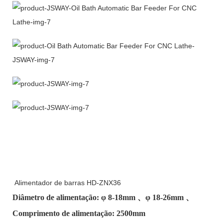
Alimentador de barras HD-ZNX36
Diâmetro de alimentação: φ
8-18mm
、φ
18-26mm
、
Comprimento de alimentação: 2500mm