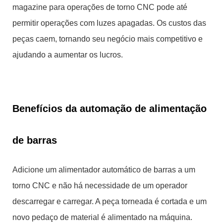
magazine para operações de torno CNC pode até
permitir operações com luzes apagadas. Os custos das
peças caem, tornando seu negócio mais competitivo e
ajudando a aumentar os lucros.
Benefícios da automação de alimentação
de barras
Adicione um alimentador automático de barras a um
torno CNC e não há necessidade de um operador
descarregar e carregar. A peça torneada é cortada e um
novo pedaço de material é alimentado na máquina.