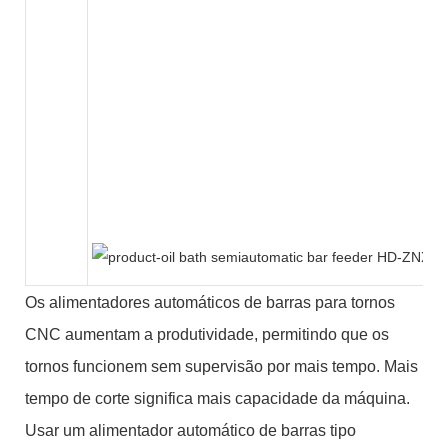
Os alimentadores automáticos de barras para tornos
CNC aumentam a produtividade, permitindo que os
tornos funcionem sem supervisão por mais tempo. Mais
tempo de corte significa mais capacidade da máquina.
Usar um alimentador automático de barras tipo