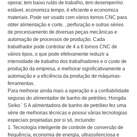
operar, tem baixo ruído de trabalho, tem desempenho
estável, economiza tempo, é eficiente e economiza
materiais. Pode ser usado com vários tornos CNC para
obter alimentação e corte. , perfuração e outras séries
de processamento de diversas peças mecânicas e
automação de processos de produção. Cada
trabalhador pode controlar de 4 a 6 tornos CNC de
vários tipos, o que pode efetivamente reduzir a
intensidade de trabalho dos trabalhadores e o custo de
produção da empresa, e melhorar significativamente a
automação e a eficiência da produção de máquinas-
ferramentas.
Para melhorar ainda mais a operação e a confiabilidade
seguras do alimentador de banho de petróleo, Hongda
Seiko ' S A alimentadora de banho de petróleo fez uma
série de melhorias técnicas e possui várias tecnologias
especiais projetadas por si só, incluindo:
1. Tecnologia inteligente de controle de conversão de
frequência, economia de energia, ultrassilenciosa e