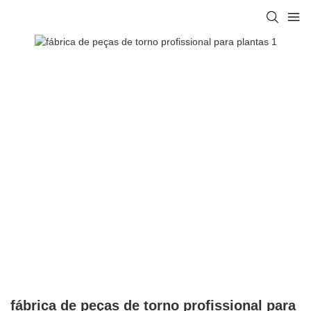
fábrica de peças de torno profissional para