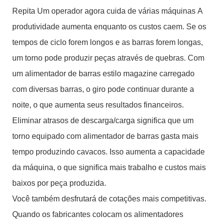
Repita Um operador agora cuida de várias máquinas A
produtividade aumenta enquanto os custos caem. Se os
tempos de ciclo forem longos e as barras forem longas,
um torno pode produzir peças através de quebras. Com
um alimentador de barras estilo magazine carregado
com diversas barras, o giro pode continuar durante a
noite, o que aumenta seus resultados financeiros.
Eliminar atrasos de descarga/carga significa que um
torno equipado com alimentador de barras gasta mais
tempo produzindo cavacos. Isso aumenta a capacidade
da máquina, o que significa mais trabalho e custos mais
baixos por peça produzida.
Você também desfrutará de cotações mais competitivas.
Quando os fabricantes colocam os alimentadores