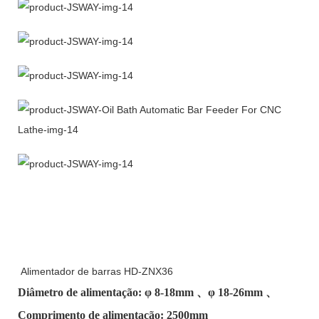
Alimentador de barras HD-ZNX36
Diâmetro de alimentação: φ
8-18mm
、φ
18-26mm
、
Comprimento de alimentação: 2500mm