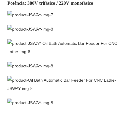
Potência: 380V trifásico / 220V monofásico