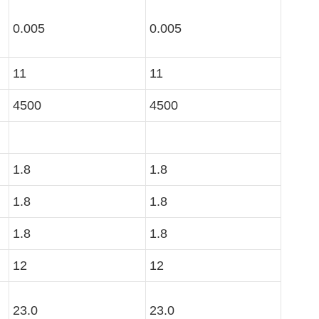
0.005
0.005
11
11
4500
4500
1.8
1.8
1.8
1.8
1.8
1.8
12
12
23.0
23.0