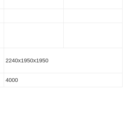
2240x1950x1950
4000