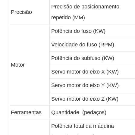
Precisão de posicionamento
Precisão
repetido (MM)
Potência do fuso (KW)
Velocidade do fuso (RPM)
Potência do subfuso (KW)
Motor
Servo motor do eixo X (KW)
Servo motor do eixo Y (KW)
Servo motor do eixo Z (KW)
Ferramentas
Quantidade (pedaços)
Potência total da máquina