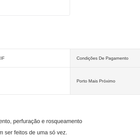
IF
Condições De Pagamento
Porto Mais Próximo
mento, perfuração e rosqueamento
 ser feitos de uma só vez.