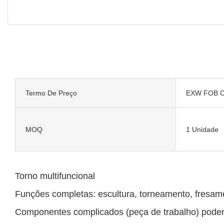
Termo De Preço
EXW FOB C
MOQ
1 Unidade
Torno multifuncional
Funções completas: escultura, torneamento, fresa
Componentes complicados (peça de trabalho) podem