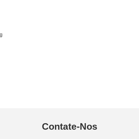
Contate-Nos