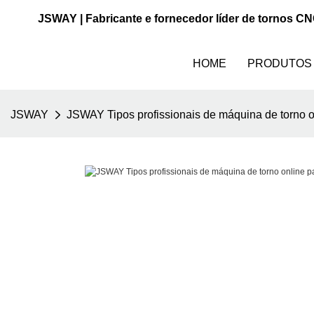
JSWAY | Fabricante e fornecedor líder de tornos C
HOME
PRODUTOS
JSWAY
JSWAY Tipos profissionais de máquina de torno on