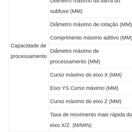
Diâmetro máximo da barra do
subfuso (MM)
Diâmetro máximo de rotação (MM)
Comprimento máximo aditivo (MM
Capacidade de
Diâmetro máximo de
processamento
processamento (MM)
Curso máximo do eixo X (MM)
Eixo YS Curso máximo (MM)
Curso máximo do eixo Z (MM)
Taxa de movimento mais rápida d
eixo X/Z (M/MIN)