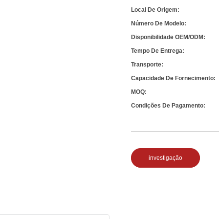
Local De Origem:
Número De Modelo:
Disponibilidade OEM/ODM:
Tempo De Entrega:
Transporte:
Capacidade De Fornecimento:
MOQ:
Condições De Pagamento:
investigação