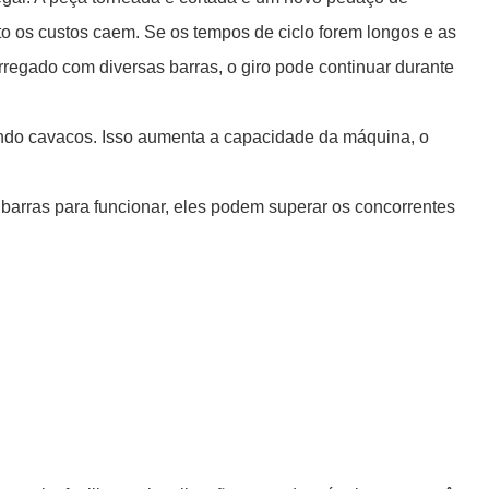
 os custos caem. Se os tempos de ciclo forem longos e as
regado com diversas barras, o giro pode continuar durante
indo cavacos. Isso aumenta a capacidade da máquina, o
barras para funcionar, eles podem superar os concorrentes