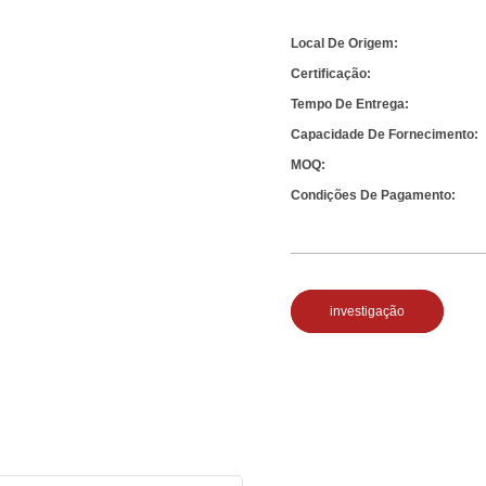
Local De Origem:
Certificação:
Tempo De Entrega:
Capacidade De Fornecimento:
MOQ:
Condições De Pagamento:
investigação