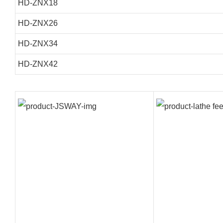
HD-ZNX18
HD-ZNX26
HD-ZNX34
HD-ZNX42