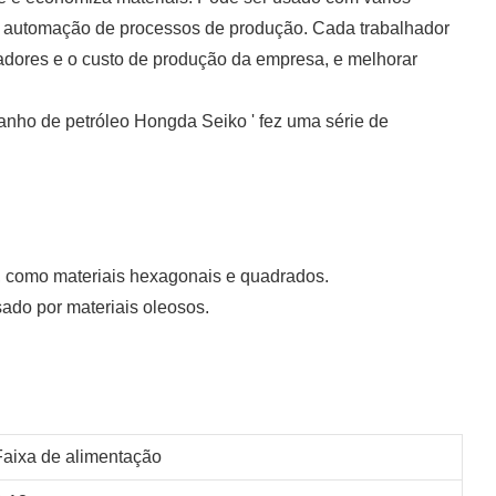
 e automação de processos de produção. Cada trabalhador
lhadores e o custo de produção da empresa, e melhorar
anho de petróleo Hongda Seiko ' fez uma série de
s, como materiais hexagonais e quadrados.
ado por materiais oleosos.
Faixa de alimentação