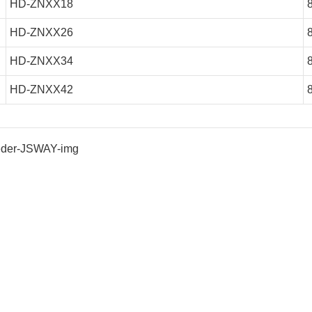
HD-ZNXX18
HD-ZNXX26
HD-ZNXX34
HD-ZNXX42