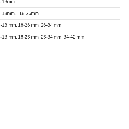
8-18mm
8-18mm、18-26mm
8-18 mm, 18-26 mm, 26-34 mm
8-18 mm, 18-26 mm, 26-34 mm, 34-42 mm