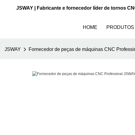
JSWAY | Fabricante e fornecedor líder de tornos C
HOME
PRODUTOS
JSWAY
Fornecedor de peças de máquinas CNC Professin