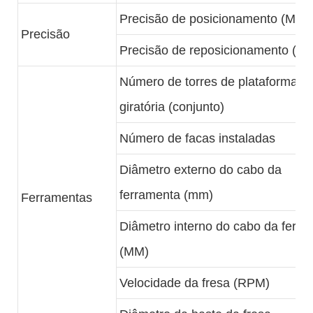
Precisão de posicionamento (MM)
Precisão
Precisão de reposicionamento (M
Número de torres de plataforma
giratória (conjunto)
Número de facas instaladas
Diâmetro externo do cabo da
ferramenta (mm)
Ferramentas
Diâmetro interno do cabo da ferr
(MM)
Velocidade da fresa (RPM)