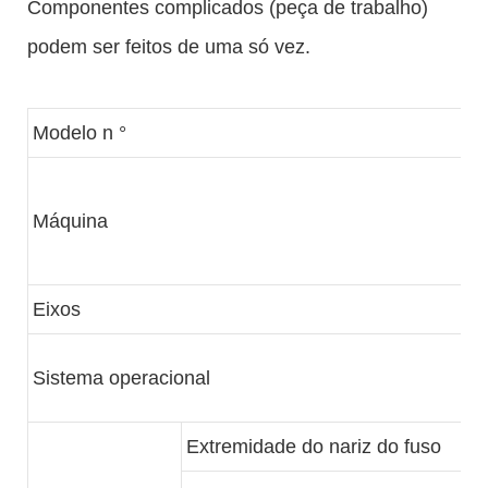
Componentes complicados (peça de trabalho)
podem ser feitos de uma só vez.
Modelo n °
Máquina
Eixos
Sistema operacional
Extremidade do nariz do fuso