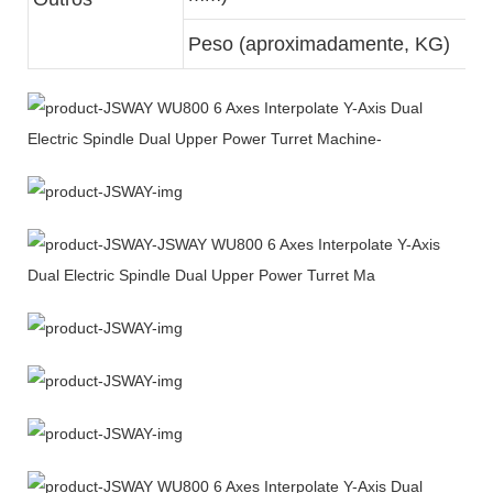
Peso (aproximadamente, KG)