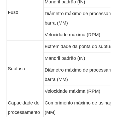
Mandril padrão (IN)
Fuso
Diâmetro máximo de processamen
barra (MM)
Velocidade máxima (RPM)
Extremidade da ponta do subfuso
Mandril padrão (IN)
Subfuso
Diâmetro máximo de processamen
barra (MM)
Velocidade máxima (RPM)
Capacidade de
Comprimento máximo de usinage
processamento
(MM)