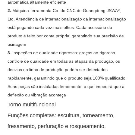
automática altamente eficiente
2.
Máquina-ferramenta Co. do CNC de Guangdong JSWAY,
Ltd. A tendência de internacionalização da internacionalização
está pegando cada vez mais olhos. Cada acessório do
produto é feito por conta própria, garantindo sua precisão de
usinagem
3.
Inspeções de qualidade rigorosas: graças ao rigoroso
controle de qualidade em todas as etapas da produção, os
desvios na linha de produção podem ser detectados
rapidamente, garantindo que o produto seja 100% qualificado.
Suas peças são instaladas firmemente, o que impedirá que a
deflexão ou vibração aconteça
Torno multifuncional
Funções completas: escultura, torneamento,
fresamento, perfuração e rosqueamento.