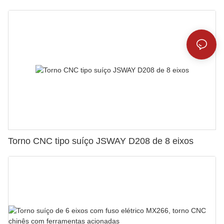
Torno CNC tipo suíço JSWAY D208 de 8 eixos