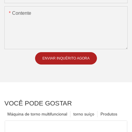
Contente
ENVIAR INQUÉRITO AGORA
VOCÊ PODE GOSTAR
Máquina de torno multifuncional
torno suíço
Produtos