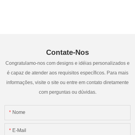
Contate-Nos
Congratulamo-nos com designs e idéias personalizados e
é capaz de atender aos requisitos específicos. Para mais
informações, visite o site ou entre em contato diretamente
com perguntas ou dúvidas.
Nome
E-Mail