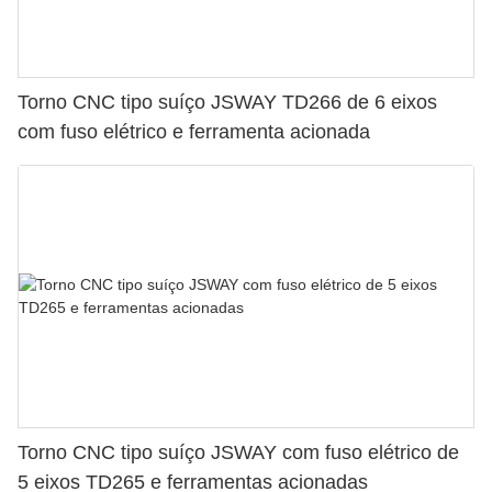
Torno CNC tipo suíço JSWAY TD266 de 6 eixos
com fuso elétrico e ferramenta acionada
Torno CNC tipo suíço JSWAY com fuso elétrico de
5 eixos TD265 e ferramentas acionadas