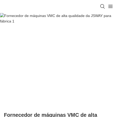
Fornecedor de máquinas VMC de alta