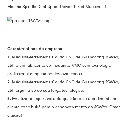
Características da empresa
1.
Máquina-ferramenta Co. do CNC de Guangdong JSWAY,
Ltd. é um fabricante de máquinas VMC com tecnologia
profissional e equipamentos avançados.
2.
Máquina-ferramenta Co. do CNC de Guangdong JSWAY,
Ltd. orgulha-se de sua força tecnológica.
3.
Enfatizar a importância da qualidade do atendimento ao
cliente contribuirá para o desenvolvimento do JSWAY. Obter
citação!