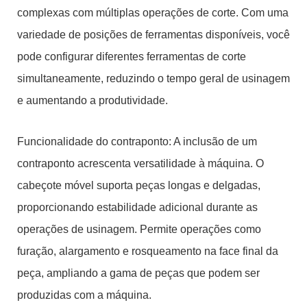
complexas com múltiplas operações de corte. Com uma
variedade de posições de ferramentas disponíveis, você
pode configurar diferentes ferramentas de corte
simultaneamente, reduzindo o tempo geral de usinagem
e aumentando a produtividade.
Funcionalidade do contraponto: A inclusão de um
contraponto acrescenta versatilidade à máquina. O
cabeçote móvel suporta peças longas e delgadas,
proporcionando estabilidade adicional durante as
operações de usinagem. Permite operações como
furação, alargamento e rosqueamento na face final da
peça, ampliando a gama de peças que podem ser
produzidas com a máquina.