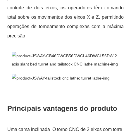
controle de dois eixos, os operadores têm comando
total sobre os movimentos dos eixos X e Z, permitindo
operações de torneamento complexas com a máxima
precisão
Principais vantagens do produto
Uma cama inclinada O torno CNC de 2 eixos com torre