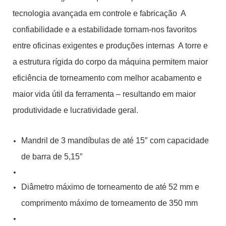
tecnologia avançada em controle e fabricação A
confiabilidade e a estabilidade tornam-nos favoritos
entre oficinas exigentes e produções internas A torre e
a estrutura rígida do corpo da máquina permitem maior
eficiência de torneamento com melhor acabamento e
maior vida útil da ferramenta – resultando em maior
produtividade e lucratividade geral.
Mandril de 3 mandíbulas de até 15″ com capacidade
de barra de 5,15″
Diâmetro máximo de torneamento de até 52 mm e
comprimento máximo de torneamento de 350 mm