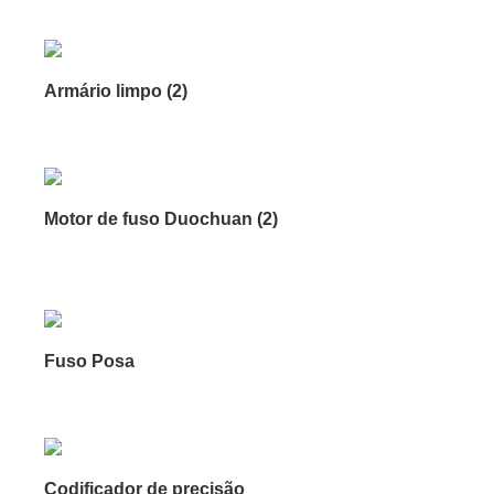
Armário limpo (2)
Motor de fuso Duochuan (2)
Fuso Posa
Codificador de precisão