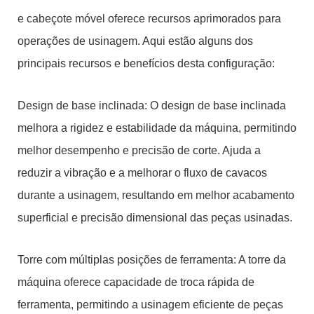
e cabeçote móvel oferece recursos aprimorados para
operações de usinagem. Aqui estão alguns dos
principais recursos e benefícios desta configuração:
Design de base inclinada: O design de base inclinada
melhora a rigidez e estabilidade da máquina, permitindo
melhor desempenho e precisão de corte. Ajuda a
reduzir a vibração e a melhorar o fluxo de cavacos
durante a usinagem, resultando em melhor acabamento
superficial e precisão dimensional das peças usinadas.
Torre com múltiplas posições de ferramenta: A torre da
máquina oferece capacidade de troca rápida de
ferramenta, permitindo a usinagem eficiente de peças