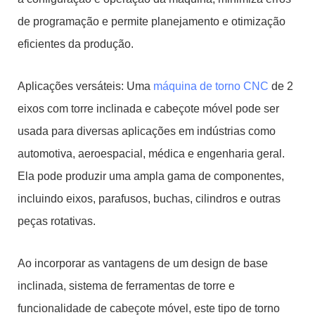
de programação e permite planejamento e otimização
eficientes da produção.
Aplicações versáteis: Uma
máquina de torno CNC
de 2
eixos com torre inclinada e cabeçote móvel pode ser
usada para diversas aplicações em indústrias como
automotiva, aeroespacial, médica e engenharia geral.
Ela pode produzir uma ampla gama de componentes,
incluindo eixos, parafusos, buchas, cilindros e outras
peças rotativas.
Ao incorporar as vantagens de um design de base
inclinada, sistema de ferramentas de torre e
funcionalidade de cabeçote móvel, este tipo de torno