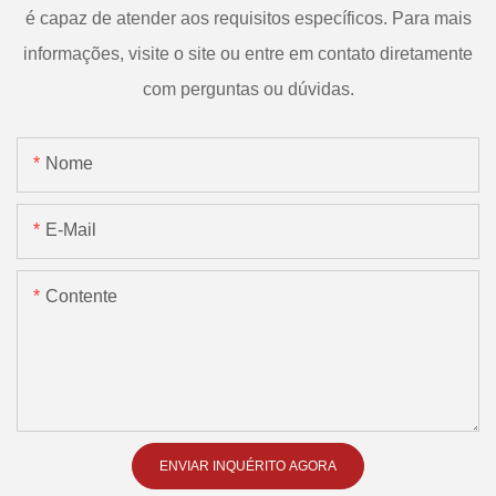
é capaz de atender aos requisitos específicos. Para mais
informações, visite o site ou entre em contato diretamente
com perguntas ou dúvidas.
Nome
E-Mail
Contente
ENVIAR INQUÉRITO AGORA