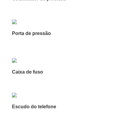
Porta de pressão
Caixa de fuso
Escudo do telefone