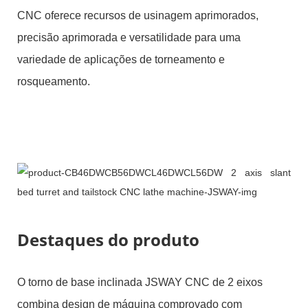
CNC oferece recursos de usinagem aprimorados,
precisão aprimorada e versatilidade para uma
variedade de aplicações de torneamento e
rosqueamento.
Destaques do produto
O torno de base inclinada JSWAY CNC de 2 eixos
combina design de máquina comprovado com