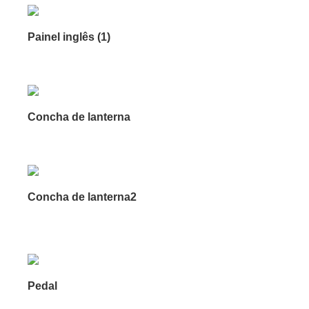
Painel inglês (1)
Concha de lanterna
Concha de lanterna2
Pedal