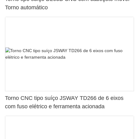
Torno automático
Torno CNC tipo suíço JSWAY TD266 de 6 eixos
com fuso elétrico e ferramenta acionada