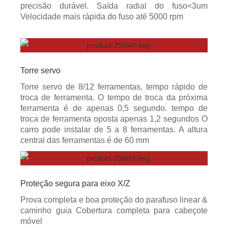
precisão durável. Saída radial do fuso<3um
Velocidade mais rápida do fuso até 5000 rpm
Torre servo
Torre servo de 8/12 ferramentas, tempo rápido de
troca de ferramenta. O tempo de troca da próxima
ferramenta é de apenas 0,5 segundo. tempo de
troca de ferramenta oposta apenas 1,2 segundos O
carro pode instalar de 5 a 8 ferramentas. A altura
central das ferramentas é de 60 mm
Proteção segura para eixo X/Z
Prova completa e boa proteção do parafuso linear &
caminho guia Cobertura completa para cabeçote
móvel