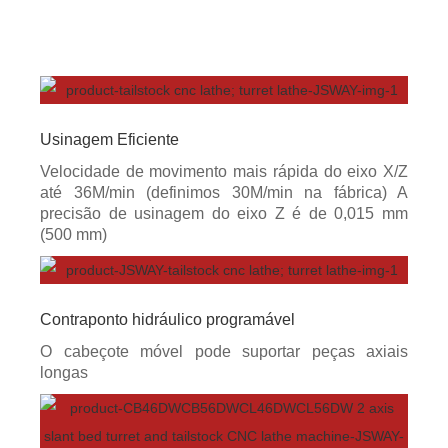
Usinagem Eficiente
Velocidade de movimento mais rápida do eixo X/Z
até 36M/min (definimos 30M/min na fábrica) A
precisão de usinagem do eixo Z é de 0,015 mm
(500 mm)
Contraponto hidráulico programável
O cabeçote móvel pode suportar peças axiais
longas