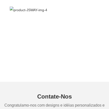
Contate-Nos
Congratulamo-nos com designs e idéias personalizados e