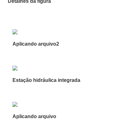
Detalhes da figura
Aplicando arquivo2
Estação hidráulica integrada
Aplicando arquivo