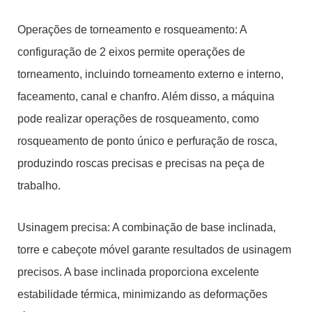
Operações de torneamento e rosqueamento: A
configuração de 2 eixos permite operações de
torneamento, incluindo torneamento externo e interno,
faceamento, canal e chanfro. Além disso, a máquina
pode realizar operações de rosqueamento, como
rosqueamento de ponto único e perfuração de rosca,
produzindo roscas precisas e precisas na peça de
trabalho.
Usinagem precisa: A combinação de base inclinada,
torre e cabeçote móvel garante resultados de usinagem
precisos. A base inclinada proporciona excelente
estabilidade térmica, minimizando as deformações