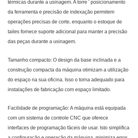
térmicas durante a usinagem. A torre ' posicionamento
da ferramenta e precisão de indexação permitem
operações precisas de corte, enquanto o estoque de
tailes fornece suporte adicional para manter a precisão
das peças durante a usinagem.
Tamanho compacto: O design da base inclinada e a
construção compacta da máquina otimizam a utilização
do espaço na sua oficina. Isso o torna adequado para
instalações de fabricação com espaço limitado.
Facilidade de programação: A máquina está equipada
com um sistema de controle CNC que oferece
interfaces de programação fáceis de usar. Isto simplifica
a configuração e operação da máquina, minimiza erros