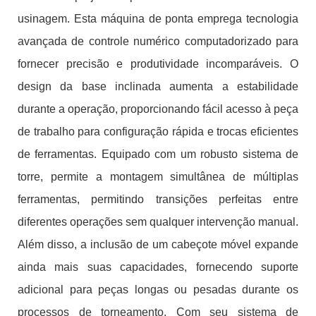
usinagem. Esta máquina de ponta emprega tecnologia
avançada de controle numérico computadorizado para
fornecer precisão e produtividade incomparáveis. O
design da base inclinada aumenta a estabilidade
durante a operação, proporcionando fácil acesso à peça
de trabalho para configuração rápida e trocas eficientes
de ferramentas. Equipado com um robusto sistema de
torre, permite a montagem simultânea de múltiplas
ferramentas, permitindo transições perfeitas entre
diferentes operações sem qualquer intervenção manual.
Além disso, a inclusão de um cabeçote móvel expande
ainda mais suas capacidades, fornecendo suporte
adicional para peças longas ou pesadas durante os
processos de torneamento. Com seu sistema de