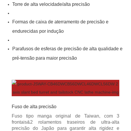
Torre de alta velocidade/alta precisão
Formas de caixa de aterramento de precisão e
endurecidas por indução
Parafusos de esferas de precisão de alta qualidade e
pré-tensão para maior precisão
Fuso de alta precisão
Fuso tipo manga original de Taiwan, com 3
frontais&2 rolamentos traseiros de ultra-alta
precisão do Japão para garantir alta rigidez e