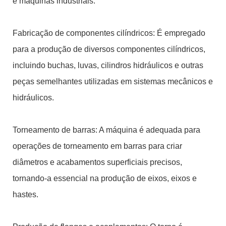
e máquinas industriais.
Fabricação de componentes cilíndricos: É empregado
para a produção de diversos componentes cilíndricos,
incluindo buchas, luvas, cilindros hidráulicos e outras
peças semelhantes utilizadas em sistemas mecânicos e
hidráulicos.
Torneamento de barras: A máquina é adequada para
operações de torneamento em barras para criar
diâmetros e acabamentos superficiais precisos,
tornando-a essencial na produção de eixos, eixos e
hastes.