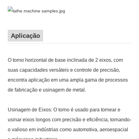
Aplicação
O torno horizontal de base inclinada de 2 eixos, com
suas capacidades versáteis e controle de precisão,
encontra aplicação em uma ampla gama de processos
de fabricação e usinagem de metal.
Usinagem de Eixos: O torno é usado para tornear e
usinar eixos longos com precisão e eficiência, tornando-
o valioso em indústrias como automotiva, aeroespacial