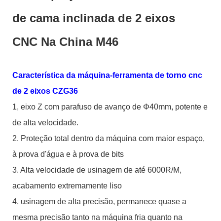
de cama inclinada de 2 eixos
CNC Na China M46
Característica da máquina-ferramenta de torno cnc
de 2 eixos CZG36
1, eixo Z com parafuso de avanço de Φ40mm, potente e
de alta velocidade.
2. Proteção total dentro da máquina com maior espaço,
à prova d'água e à prova de bits
3. Alta velocidade de usinagem de até 6000R/M,
acabamento extremamente liso
4, usinagem de alta precisão, permanece quase a
mesma precisão tanto na máquina fria quanto na