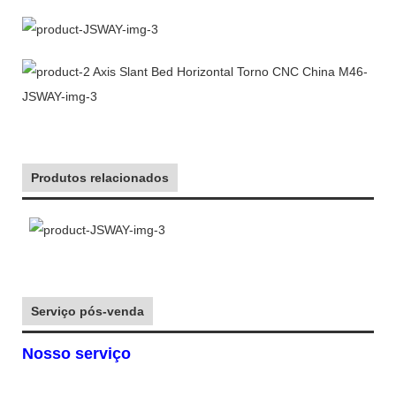
Produtos relacionados
Serviço pós-venda
Nosso serviço