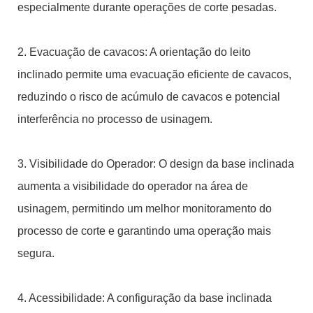
especialmente durante operações de corte pesadas.
2. Evacuação de cavacos: A orientação do leito
inclinado permite uma evacuação eficiente de cavacos,
reduzindo o risco de acúmulo de cavacos e potencial
interferência no processo de usinagem.
3. Visibilidade do Operador: O design da base inclinada
aumenta a visibilidade do operador na área de
usinagem, permitindo um melhor monitoramento do
processo de corte e garantindo uma operação mais
segura.
4. Acessibilidade: A configuração da base inclinada