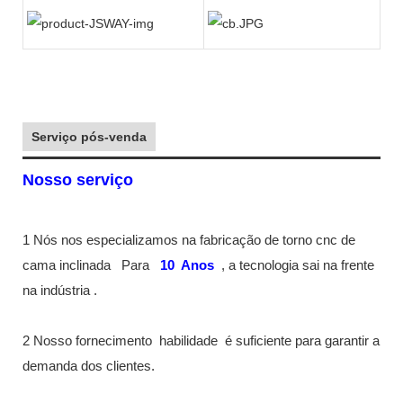
Serviço pós-venda
Nosso serviço
1 Nós nos especializamos na fabricação de torno cnc de
cama inclinada
Para
10
Anos
, a tecnologia sai na frente
na indústria
.
2 Nosso fornecimento
habilidade
é suficiente para garantir a
demanda dos clientes.