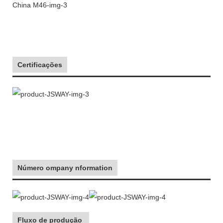
Certificações
Número ompany nformation
Fluxo de produção