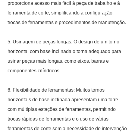
proporciona acesso mais fácil à peça de trabalho e à
ferramenta de corte, simplificando a configuração,
trocas de ferramentas e procedimentos de manutenção.
5. Usinagem de peças longas: O design de um torno
horizontal com base inclinada o torna adequado para
usinar peças mais longas, como eixos, barras e
componentes cilíndricos.
6. Flexibilidade de ferramentas: Muitos tornos
horizontais de base inclinada apresentam uma torre
com múltiplas estações de ferramentas, permitindo
trocas rápidas de ferramentas e o uso de várias
ferramentas de corte sem a necessidade de intervenção