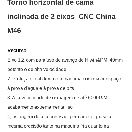
Torno horizontal de cama
inclinada de 2 eixos CNC China
M46
Recurso
Eixo 1.Z com parafuso de avanço de Hiwin&PMI;40mm,
potente e de alta velocidade.
2. Proteção total dentro da máquina com maior espaço,
à prova d'água e à prova de bits
3. Alta velocidade de usinagem de até 6000R/M,
acabamento extremamente liso
4, usinagem de alta precisão, permanece quase a
mesma precisão tanto na máquina fria quanto na