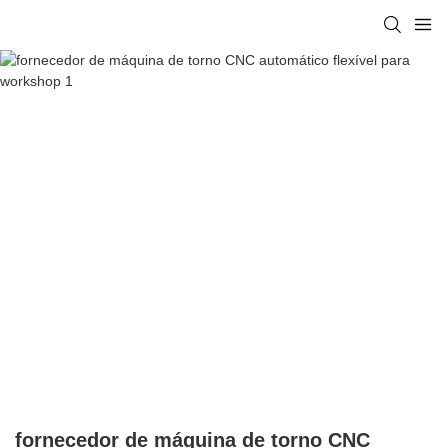
fornecedor de máquina de torno CNC