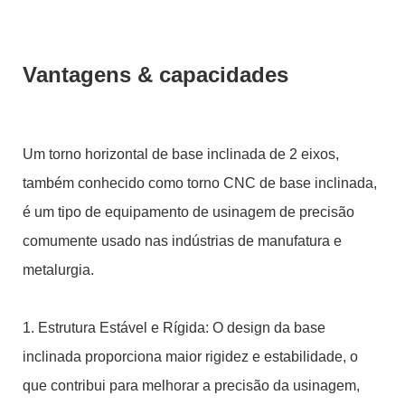
Vantagens & capacidades
Um torno horizontal de base inclinada de 2 eixos,
também conhecido como torno CNC de base inclinada,
é um tipo de equipamento de usinagem de precisão
comumente usado nas indústrias de manufatura e
metalurgia.
1. Estrutura Estável e Rígida: O design da base
inclinada proporciona maior rigidez e estabilidade, o
que contribui para melhorar a precisão da usinagem,