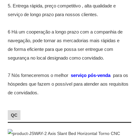
5. Entrega rápida, preço competitivo , alta qualidade e
serviço de longo prazo para nossos clientes.
6 Há um cooperação a longo prazo com a companhia de
navegação, pode tornar as mercadorias mais rápidas e
de forma eficiente para que possa ser entregue com
segurança no local designado como convidado.
7 Nós forneceremos o melhor
serviço pós-venda
para os
hóspedes que fazem o possível para atender aos requisitos
de convidados.
QC