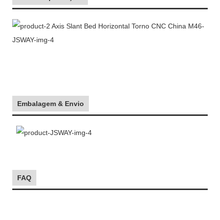
Embalagem & Envio
FAQ