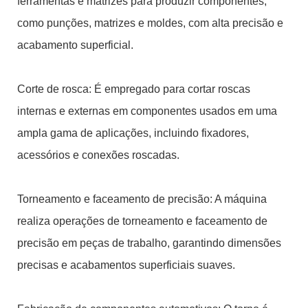
ferramentas e matrizes para produzir componentes,
como punções, matrizes e moldes, com alta precisão e
acabamento superficial.
Corte de rosca: É empregado para cortar roscas
internas e externas em componentes usados ​​em uma
ampla gama de aplicações, incluindo fixadores,
acessórios e conexões roscadas.
Torneamento e faceamento de precisão: A máquina
realiza operações de torneamento e faceamento de
precisão em peças de trabalho, garantindo dimensões
precisas e acabamentos superficiais suaves.