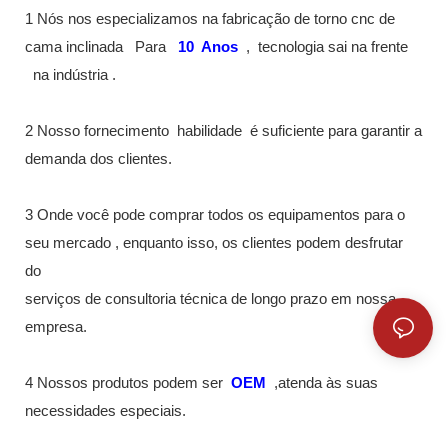
1 Nós nos especializamos na fabricação de torno cnc de
cama inclinada
Para
10
Anos
,
tecnologia sai na frente
na indústria
.
2 Nosso fornecimento
habilidade
é suficiente para garantir a
demanda dos clientes.
3 Onde você pode comprar todos os equipamentos para o
seu mercado , enquanto isso, os clientes podem desfrutar
do
serviços de consultoria técnica de longo prazo em nossa
empresa.
4 Nossos produtos podem ser
OEM
,atenda às suas
necessidades especiais.