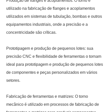
Produção de flanges e acoplamentos: O torno é
utilizado na fabricação de flanges e acoplamentos
utilizados em sistemas de tubulação, bombas e outros
equipamentos industriais, onde a precisão e a
concentricidade são críticas.
Prototipagem e produção de pequenos lotes: sua
precisão CNC e flexibilidade de ferramentas o tornam
ideal para prototipagem e produção de pequenos lotes
de componentes e peças personalizados em vários
setores.
Fabricação de ferramentas e matrizes: O torno
mecânico é utilizado em processos de fabricação de