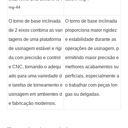
O torno de base inclinada
O torno de base inclinada
de 2 eixos combina as van
proporciona maior rigidez
tagens de uma plataforma
e estabilidade durante as
de usinagem estável e rígi
operações de usinagem, p
da com precisão e control
ermitindo maior precisão e
e CNC, tornando-o adequ
melhores acabamentos su
ado para uma variedade d
perficiais, especialmente a
e tarefas de torneamento e
o trabalhar com peças lon
usinagem em ambientes d
gas ou delgadas.
e fabricação modernos.