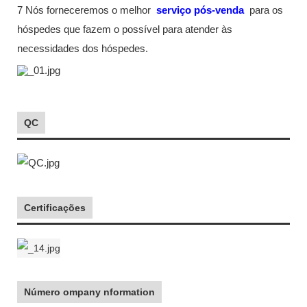
7 Nós forneceremos o melhor
serviço pós-venda
para os
hóspedes que fazem o possível para atender às
necessidades dos hóspedes.
QC
Certificações
Número ompany nformation