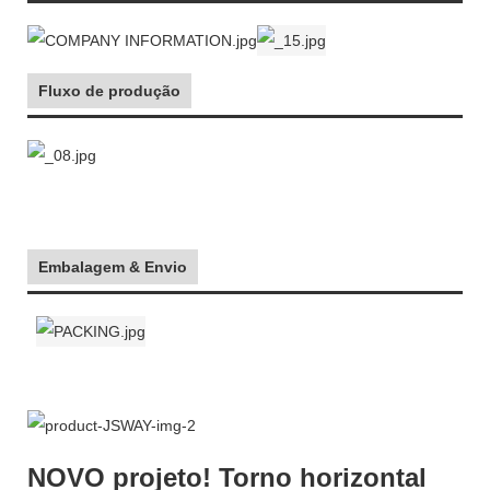
Fluxo de produção
Embalagem & Envio
NOVO projeto!
Torno horizontal