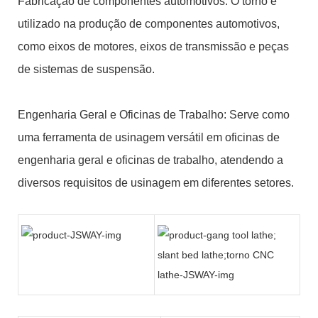
Fabricação de componentes automotivos: O torno é
utilizado na produção de componentes automotivos,
como eixos de motores, eixos de transmissão e peças
de sistemas de suspensão.
Engenharia Geral e Oficinas de Trabalho: Serve como
uma ferramenta de usinagem versátil em oficinas de
engenharia geral e oficinas de trabalho, atendendo a
diversos requisitos de usinagem em diferentes setores.