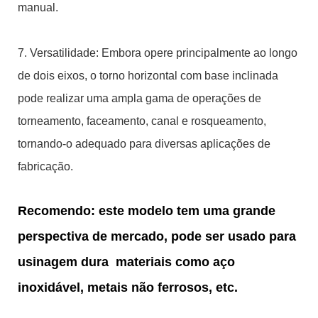
manual.
7. Versatilidade: Embora opere principalmente ao longo
de dois eixos, o torno horizontal com base inclinada
pode realizar uma ampla gama de operações de
torneamento, faceamento, canal e rosqueamento,
tornando-o adequado para diversas aplicações de
fabricação.
Recomendo: este modelo tem uma grande
perspectiva de mercado, pode ser usado para
usinagem dura
materiais como aço
inoxidável, metais não ferrosos, etc.