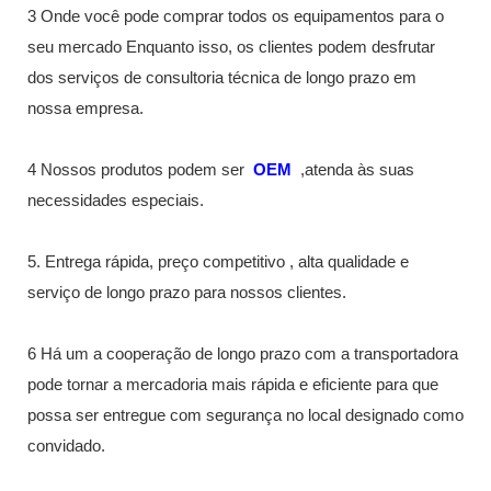
3 Onde você pode comprar todos os equipamentos para o
seu mercado Enquanto isso, os clientes podem desfrutar
dos serviços de consultoria técnica de longo prazo em
nossa empresa.
4 Nossos produtos podem ser
OEM
,atenda às suas
necessidades especiais.
5. Entrega rápida, preço competitivo , alta qualidade e
serviço de longo prazo para nossos clientes.
6 Há um a cooperação de longo prazo com a transportadora
pode tornar a mercadoria mais rápida e eficiente para que
possa ser entregue com segurança no local designado como
convidado.