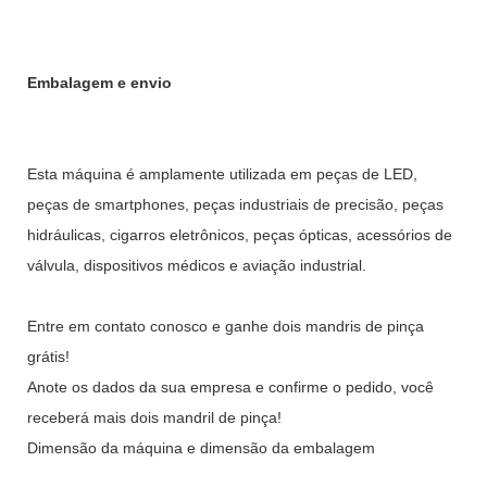
Embalagem e envio
Esta máquina é amplamente utilizada em peças de LED,
peças de smartphones, peças industriais de precisão, peças
hidráulicas, cigarros eletrônicos, peças ópticas, acessórios de
válvula, dispositivos médicos e aviação industrial.
Entre em contato conosco e ganhe dois mandris de pinça
grátis!
Anote os dados da sua empresa e confirme o pedido, você
receberá mais dois mandril de pinça!
Dimensão da máquina e dimensão da embalagem