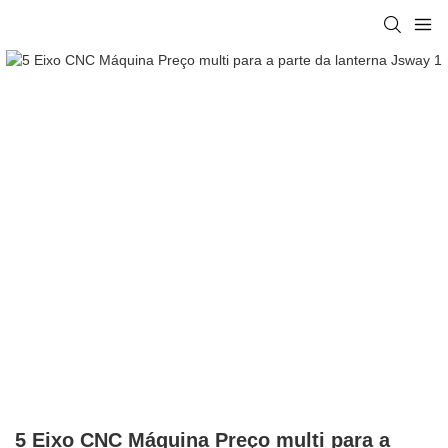
5 Eixo CNC Máquina Preço multi para a