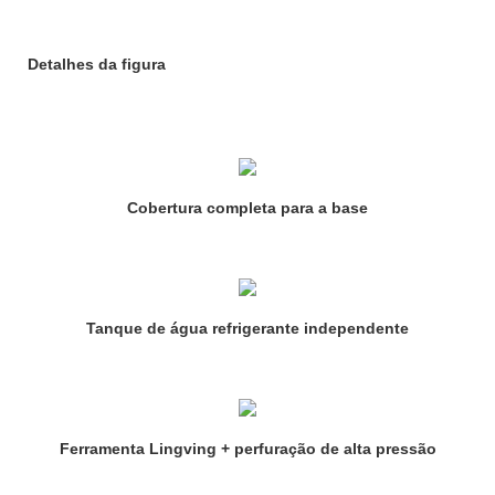
Detalhes da figura
Cobertura completa para a base
Tanque de água refrigerante independente
Ferramenta Lingving + perfuração de alta pressão