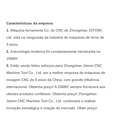
Características da empresa
1.
Máquina-ferramenta Co. do CNC de Zhongshan JSTOMI,
Ltd. está na vanguarda da indústria de máquinas de torno de
3 eixos.
2.
A tecnologia moderna foi constantemente introduzida na
JSWAY.
3.
Estão sendo feitos esforços para Zhongshan Jstomi CNC
Machine Tool Co., Ltd. ser a melhor empresa de máquinas de
moagem CNC de 5 eixos da China, com grande influência
internacional. Obtenha preço! A JSWAY sempre fornecerá aos
clientes produtos confiáveis. Obtenha preço! Zhongshan
Jstomi CNC Machine Tool Co., Ltd. continuará a realizar
inovação estratégica e criação de mercado. Obter preço!