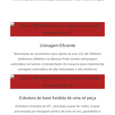
Usinagem Eficiente
Velocidade de movimento mais rápida do eixo X/Z até 36M/min
(definimos 30M/min na fábrica) Pode montar alimentador
automático de barras e transportador de cavacos para implementar
usinagem automática de alta velocidade e alta eficiência.
Estrutura de base fundida de uma só peça
Estrutura inclinada de 45°, descarga suave de cortes. A base
processada por fresagem pórtico de uma só vez, garantindo a