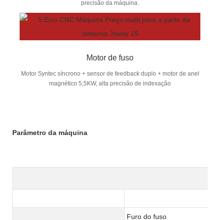
precisão da máquina.
Motor de fuso
Motor Syntec síncrono + sensor de feedback duplo + motor de anel
magnético 5,5KW, alta precisão de indexação
Parâmetro da máquina
Furo do fuso