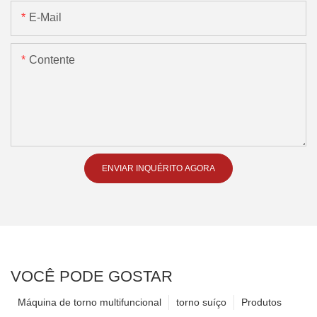
E-Mail
Contente
ENVIAR INQUÉRITO AGORA
VOCÊ PODE GOSTAR
Máquina de torno multifuncional
torno suíço
Produtos