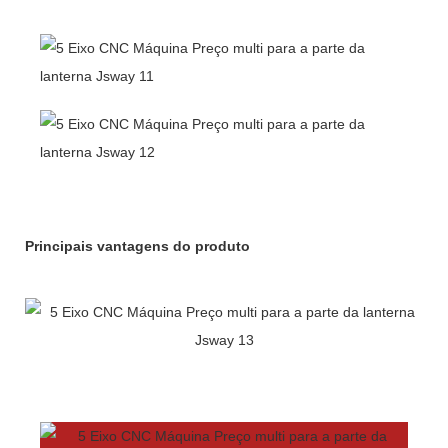
Principais vantagens do produto