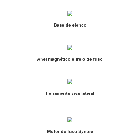
Base de elenco
Anel magnético e freio de fuso
Ferramenta viva lateral
Motor de fuso Syntec