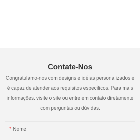
Contate-Nos
Congratulamo-nos com designs e idéias personalizados e
é capaz de atender aos requisitos específicos. Para mais
informações, visite o site ou entre em contato diretamente
com perguntas ou dúvidas.
Nome