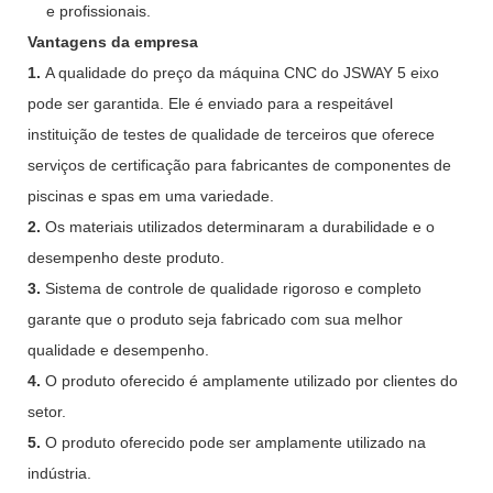
e profissionais.
Vantagens da empresa
1.
A qualidade do preço da máquina CNC do JSWAY 5 eixo
pode ser garantida. Ele é enviado para a respeitável
instituição de testes de qualidade de terceiros que oferece
serviços de certificação para fabricantes de componentes de
piscinas e spas em uma variedade.
2.
Os materiais utilizados determinaram a durabilidade e o
desempenho deste produto.
3.
Sistema de controle de qualidade rigoroso e completo
garante que o produto seja fabricado com sua melhor
qualidade e desempenho.
4.
O produto oferecido é amplamente utilizado por clientes do
setor.
5.
O produto oferecido pode ser amplamente utilizado na
indústria.