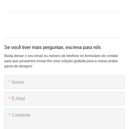
Se você tiver mais perguntas, escreva para nós
Basta deixar o seu email ou número de telefone no formulário de contato
para que possamos enviar-lhe uma cotação gratuita para a nossa ampla
gama de designs!
Nome
E-Mail
Contente