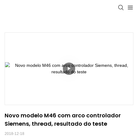
Novo modelo M46 com arco controlador 
Siemens, thread, resultado do teste
2018-12-18