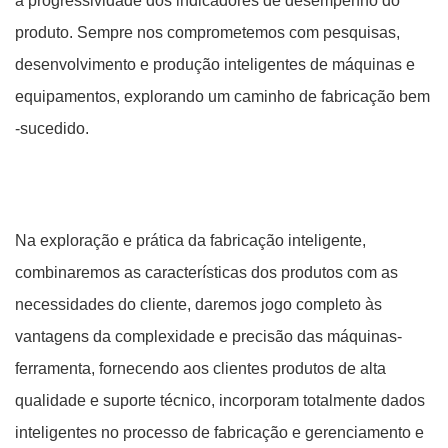
a progressividade dos indicadores de desempenho do
produto. Sempre nos comprometemos com pesquisas,
desenvolvimento e produção inteligentes de máquinas e
equipamentos, explorando um caminho de fabricação bem
-sucedido.
Na exploração e prática da fabricação inteligente,
combinaremos as características dos produtos com as
necessidades do cliente, daremos jogo completo às
vantagens da complexidade e precisão das máquinas-
ferramenta, fornecendo aos clientes produtos de alta
qualidade e suporte técnico, incorporam totalmente dados
inteligentes no processo de fabricação e gerenciamento e