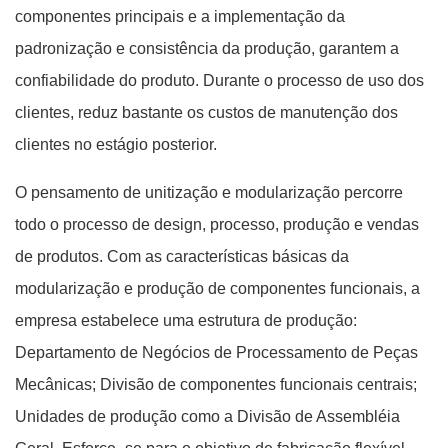
componentes principais e a implementação da
padronização e consistência da produção, garantem a
confiabilidade do produto. Durante o processo de uso dos
clientes, reduz bastante os custos de manutenção dos
clientes no estágio posterior.
O pensamento de unitização e modularização percorre
todo o processo de design, processo, produção e vendas
de produtos. Com as características básicas da
modularização e produção de componentes funcionais, a
empresa estabelece uma estrutura de produção:
Departamento de Negócios de Processamento de Peças
Mecânicas; Divisão de componentes funcionais centrais;
Unidades de produção como a Divisão de Assembléia