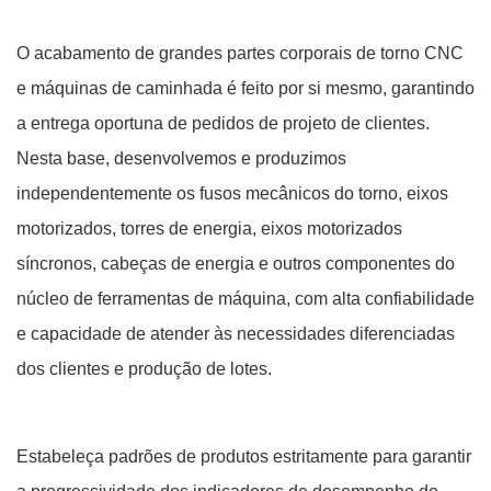
O acabamento de grandes partes corporais de torno CNC
e máquinas de caminhada é feito por si mesmo, garantindo
a entrega oportuna de pedidos de projeto de clientes.
Nesta base, desenvolvemos e produzimos
independentemente os fusos mecânicos do torno, eixos
motorizados, torres de energia, eixos motorizados
síncronos, cabeças de energia e outros componentes do
núcleo de ferramentas de máquina, com alta confiabilidade
e capacidade de atender às necessidades diferenciadas
dos clientes e produção de lotes.
Estabeleça padrões de produtos estritamente para garantir