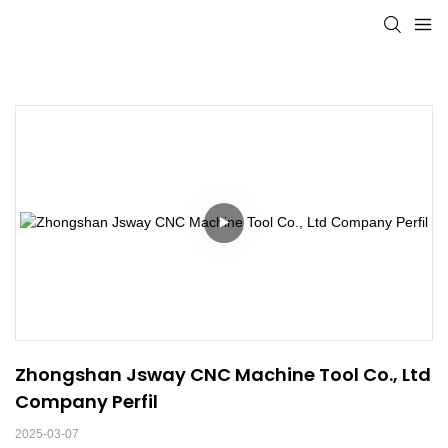
Zhongshan Jsway CNC Machine Tool Co., Ltd 
Company Perfil
2025-03-07