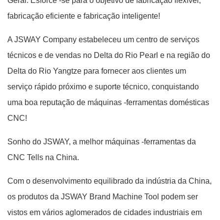
Geral. Esforce -se para o objetivo de fabricação flexível,
fabricação eficiente e fabricação inteligente!
A JSWAY Company estabeleceu um centro de serviços
técnicos e de vendas no Delta do Rio Pearl e na região do
Delta do Rio Yangtze para fornecer aos clientes um
serviço rápido próximo e suporte técnico, conquistando
uma boa reputação de máquinas -ferramentas domésticas
CNC!
Sonho do JSWAY, a melhor máquinas -ferramentas da
CNC Tells na China.
Com o desenvolvimento equilibrado da indústria da China,
os produtos da JSWAY Brand Machine Tool podem ser
vistos em vários aglomerados de cidades industriais em