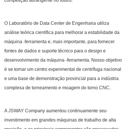
competição abrangente no futuro.
O Laboratório de Data Center de Engenharia utiliza
análise teórica científica para melhorar a estabilidade da
máquina -ferramenta e, mais importante, para fornecer
fontes de dados e suporte técnico para o design e
desenvolvimento da máquina -ferramenta. Nosso objetivo
é se tornar um centro experimental de centrífuga nacional
e uma base de demonstração provincial para a indústria
complexa de torneamento e moagem do torno CNC.
A JSWAY Company aumentou continuamente seu
investimento em grandes máquinas de trabalho de alta