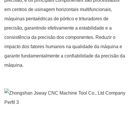
precisão, e os principais componentes são processados ​​
em centros de usinagem horizontais multifuncionais,
máquinas pentaédricas de pórtico e trituradores de
precisão, garantindo efetivamente a estabilidade e a
consistência da precisão dos componentes. Reduzir o
impacto dos fatores humanos na qualidade da máquina e
garantir fundamentalmente a confiabilidade da precisão da
máquina.