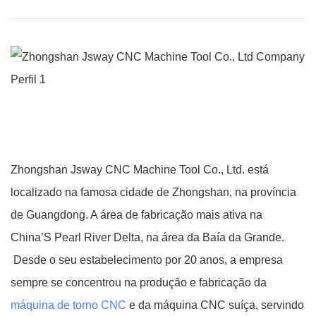
Zhongshan Jsway CNC Machine Tool Co., Ltd. está
localizado na famosa cidade de Zhongshan, na província
de Guangdong. A área de fabricação mais ativa na
China’S Pearl River Delta, na área da Baía da Grande.
Desde o seu estabelecimento por 20 anos, a empresa
sempre se concentrou na produção e fabricação da
máquina de torno CNC
e da máquina CNC suíça, servindo