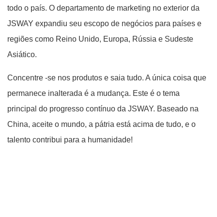
todo o país. O departamento de marketing no exterior da
JSWAY expandiu seu escopo de negócios para países e
regiões como Reino Unido, Europa, Rússia e Sudeste
Asiático.
Concentre -se nos produtos e saia tudo. A única coisa que
permanece inalterada é a mudança. Este é o tema
principal do progresso contínuo da JSWAY. Baseado na
China, aceite o mundo, a pátria está acima de tudo, e o
talento contribui para a humanidade!