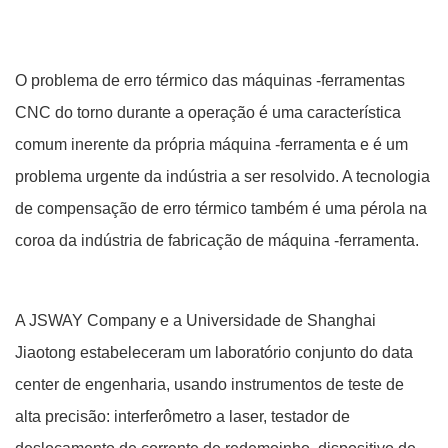
O problema de erro térmico das máquinas -ferramentas
CNC do torno durante a operação é uma característica
comum inerente da própria máquina -ferramenta e é um
problema urgente da indústria a ser resolvido. A tecnologia
de compensação de erro térmico também é uma pérola na
coroa da indústria de fabricação de máquina -ferramenta.
A JSWAY Company e a Universidade de Shanghai
Jiaotong estabeleceram um laboratório conjunto do data
center de engenharia, usando instrumentos de teste de
alta precisão: interferômetro a laser, testador de