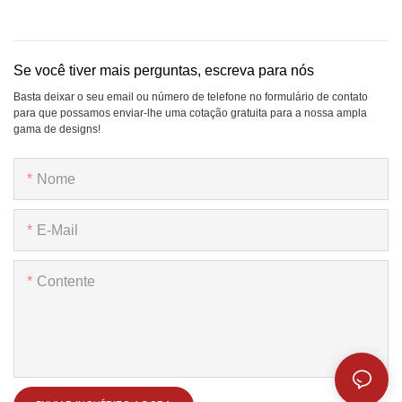
Se você tiver mais perguntas, escreva para nós
Basta deixar o seu email ou número de telefone no formulário de contato
para que possamos enviar-lhe uma cotação gratuita para a nossa ampla
gama de designs!
Nome
E-Mail
Contente