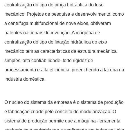
centralização do tipo de pinça hidráulica do fuso
mecânico; Projetos de pesquisa e desenvolvimento, como
a centrífuga multifuncional de nove eixos, obtiveram
patentes nacionais de invenção. A máquina de
centralização do tipo de fixação hidráulica do eixo
mecânico tem as características da estrutura mecânica
simples, alta confiabilidade, forte rigidez de
processamento e alta eficiência, preenchendo a lacuna na
indústria doméstica.
O núcleo do sistema da empresa é o sistema de produção
e fabricação criado pelo conceito de modularização. O
sistema de produção permite que a máquina -ferramenta