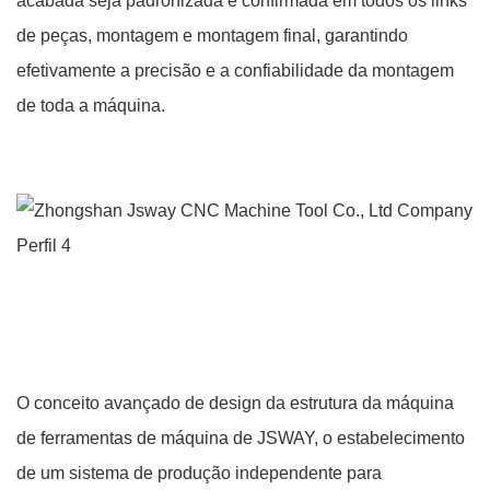
acabada seja padronizada e confirmada em todos os links
de peças, montagem e montagem final, garantindo
efetivamente a precisão e a confiabilidade da montagem
de toda a máquina.
O conceito avançado de design da estrutura da máquina
de ferramentas de máquina de JSWAY, o estabelecimento
de um sistema de produção independente para