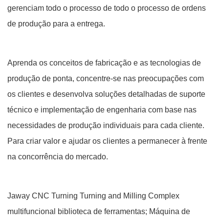
gerenciam todo o processo de todo o processo de ordens
de produção para a entrega.
Aprenda os conceitos de fabricação e as tecnologias de
produção de ponta, concentre-se nas preocupações com
os clientes e desenvolva soluções detalhadas de suporte
técnico e implementação de engenharia com base nas
necessidades de produção individuais para cada cliente.
Para criar valor e ajudar os clientes a permanecer à frente
na concorrência do mercado.
Jaway CNC Turning Turning and Milling Complex
multifuncional biblioteca de ferramentas; Máquina de