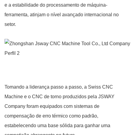
e a estabilidade do processamento de máquina-
ferramenta, atinjam o nível avançado internacional no
setor.
Tomando a liderança passo a passo, a Swiss CNC
Machine e o CNC de torno produzidos pela JSWAY
Company foram equipados com sistemas de
compensação de erro térmico como padrão,
estabelecendo uma base sólida para ganhar uma