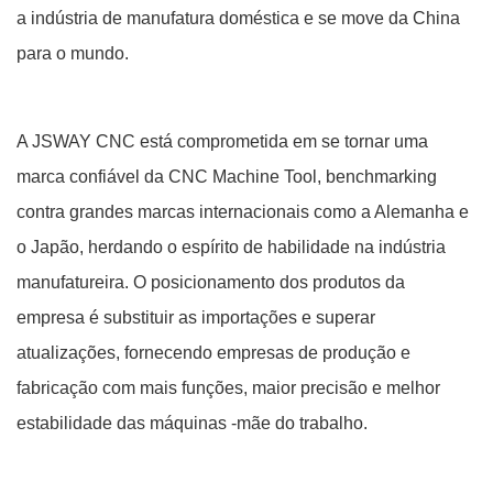
a indústria de manufatura doméstica e se move da China
para o mundo.
A JSWAY CNC está comprometida em se tornar uma
marca confiável da CNC Machine Tool, benchmarking
contra grandes marcas internacionais como a Alemanha e
o Japão, herdando o espírito de habilidade na indústria
manufatureira. O posicionamento dos produtos da
empresa é substituir as importações e superar
atualizações, fornecendo empresas de produção e
fabricação com mais funções, maior precisão e melhor
estabilidade das máquinas -mãe do trabalho.