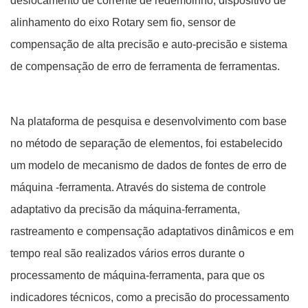
deslocamento de corrente de redemoinho, dispositivo de
alinhamento do eixo Rotary sem fio, sensor de
compensação de alta precisão e auto-precisão e sistema
de compensação de erro de ferramenta de ferramentas.
Na plataforma de pesquisa e desenvolvimento com base
no método de separação de elementos, foi estabelecido
um modelo de mecanismo de dados de fontes de erro de
máquina -ferramenta. Através do sistema de controle
adaptativo da precisão da máquina-ferramenta,
rastreamento e compensação adaptativos dinâmicos e em
tempo real são realizados vários erros durante o
processamento de máquina-ferramenta, para que os
indicadores técnicos, como a precisão do processamento