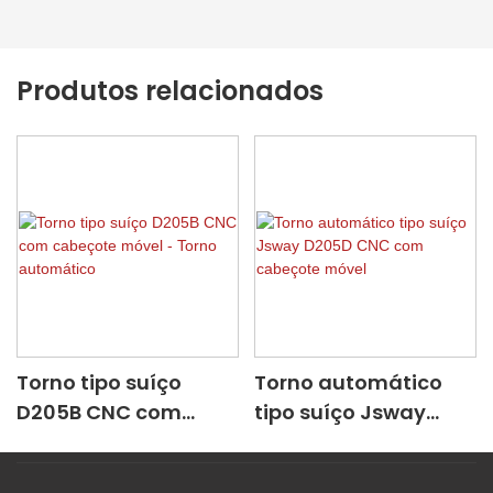
Produtos relacionados
Torno tipo suíço
Torno automático
D205B CNC com
tipo suíço Jsway
cabeçote móvel -
D205D CNC com
Torno automático
cabeçote móvel