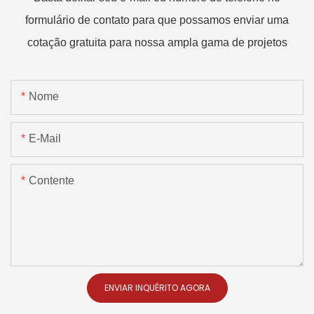
formulário de contato para que possamos enviar uma
cotação gratuita para nossa ampla gama de projetos
Nome
E-Mail
Contente
ENVIAR INQUÉRITO AGORA