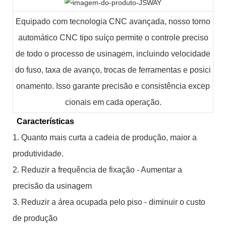
Equipado com tecnologia CNC avançada, nosso torno
automático CNC tipo suíço permite o controle preciso
de todo o processo de usinagem, incluindo velocidade
do fuso, taxa de avanço, trocas de ferramentas e posici
onamento. Isso garante precisão e consistência excep
cionais em cada operação.
Características
1. Quanto mais curta a cadeia de produção, maior a
produtividade.
2. Reduzir a frequência de fixação - Aumentar a
precisão da usinagem
3. Reduzir a área ocupada pelo piso - diminuir o custo
de produção