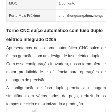
MOQ
1 conjunto
Porto Mais Próximo
shenzhenguangzhouzhongshan
Torno CNC suíço automático com fuso duplo
elétrico integrado D205
Apresentamos nosso torno automático CNC suíço de
última geração, com um design de fuso elétrico duplo.
Com essa configuração inovadora, nosso torno oferece
maior produtividade e eficiência para operações de
usinagem de precisão.
A configuração de fuso duplo permite a usinagem
simultânea em vários lados da peça, reduzindo os
tempos de ciclo e maximizando a produção.